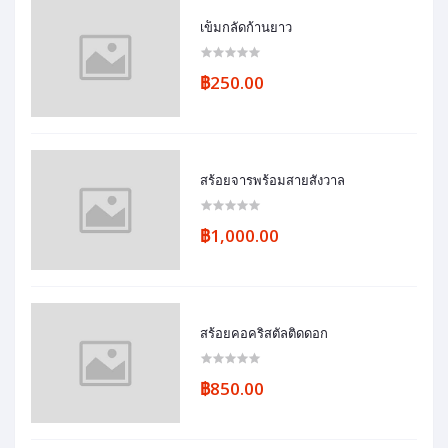
เข็มกลัดก้านยาว
฿250.00
สร้อยจารพร้อมสายสังวาล
฿1,000.00
สร้อยคอคริสตัลติดดอก
฿850.00