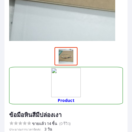
Product
ข้อมือหินสีมีปล่องเงา
ขายแล้ว 14 ชิ้น
(0 รีวิว)
3 วัน
ประมาณการเวลาจัดส่ง: