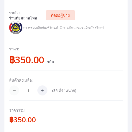
ขายโดย:
ติดต่อผู้ขาย
ร้านต้อมลายไทย
ตรวจสอบผลิตภัณฑ์โดย:สำนักงานพัฒนาชุมชนจังหวัดสุรินทร์
ราคา:
฿350.00
/เส้น
สินค้าคงเหลือ:
(
36
มีจำหน่าย)
ราคารวม:
฿350.00