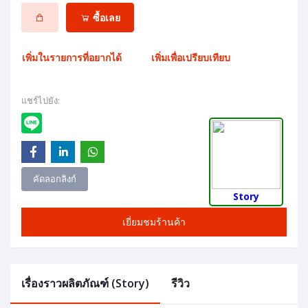
ซื้อเลย
เพิ่มในรายการที่อยากได้
เพิ่มเพื่อเปรียบเทียบ
แชร์ไปยัง:
คัดลอกลิงก์
Story
เยี่ยมชมร้านค้า
เรื่องราวผลิตภัณฑ์ (Story)
รีวิว