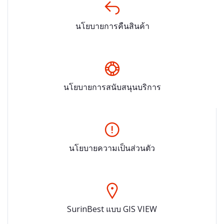
นโยบายการคืนสินค้า
นโยบายการสนับสนุนบริการ
นโยบายความเป็นส่วนตัว
SurinBest แบบ GIS VIEW