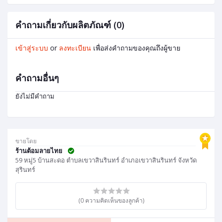
คำถามเกี่ยวกับผลิตภัณฑ์ (0)
เข้าสู่ระบบ
or
ลงทะเบียน
เพื่อส่งคำถามของคุณถึงผู้ขาย
คำถามอื่นๆ
ยังไม่มีคำถาม
ขายโดย
ร้านต้อมลายไทย
59 หมู่5 บ้านสะดอ ตำบลเขวาสินรินทร์ อำเภอเขวาสินรินทร์ จังหวัด
สุรินทร์
(0 ความคิดเห็นของลูกค้า)