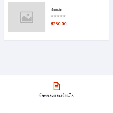
เข็มกลัด
฿250.00
ข้อตกลงและเงื่อนไข