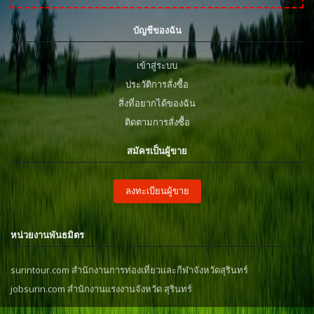
บัญชีของฉัน
เข้าสู่ระบบ
ประวัติการสั่งซื้อ
สิ่งที่อยากได้ของฉัน
ติดตามการสั่งซื้อ
สมัครเป็นผู้ขาย
ลงทะเบียนผู้ขาย
หน่วยงานพันธมิตร
surintour.com สำนักงานการท่องเที่ยวและกีฬาจังหวัดสุรินทร์
jobsurin.com สำนักงานแรงงานจังหวัด สุรินทร์