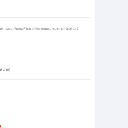
ตรวจสอบผลิตภัณฑ์โดย:สำนักงานพัฒนาชุมชนจังหวัดสุรินทร์
หน่าย)
บ