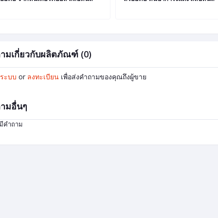
ามเกี่ยวกับผลิตภัณฑ์ (0)
ู่ระบบ
or
ลงทะเบียน
เพื่อส่งคำถามของคุณถึงผู้ขาย
ามอื่นๆ
่มีคำถาม