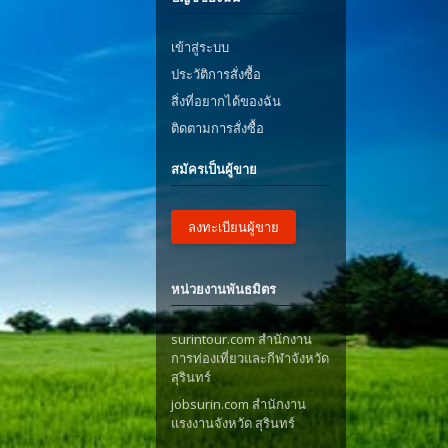
เข้าสู่ระบบ
ประวัติการสั่งซื้อ
สิ่งที่อยากได้ของฉัน
ติดตามการสั่งซื้อ
สมัครเป็นผู้ขาย
ลงทะเบียนผู้ขาย
หน่วยงานพันธมิตร
surintour.com สำนักงาน
การท่องเที่ยวและกีฬาจังหวัด
สุรินทร์
jobsurin.com สำนักงาน
แรงงานจังหวัด สุรินทร์