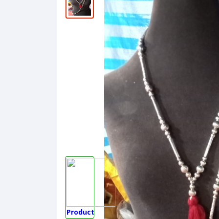
Product