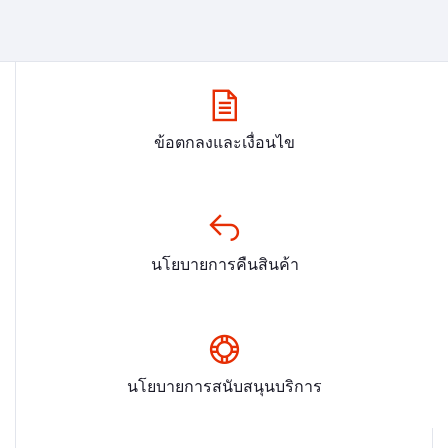
ข้อตกลงและเงื่อนไข
นโยบายการคืนสินค้า
นโยบายการสนับสนุนบริการ