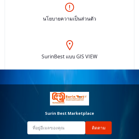
นโยบายความเป็นส่วนตัว
SurinBest แบบ GIS VIEW
Surin Best Marketplace
ติดตาม