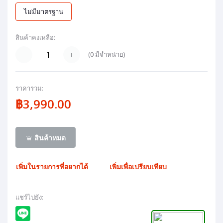
ไม่มีมาตรฐาน
สินค้าคงเหลือ:
(
0
มีจำหน่าย)
ราคารวม:
฿3,990.00
สินค้าหมด
เพิ่มในรายการที่อยากได้
เพิ่มเพื่อเปรียบเทียบ
แชร์ไปยัง: