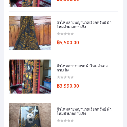
ผ้าไหมลายพญานาคเรียกทรัพย์ ผ้า
ไหมอำเภอกาบเชิง
฿5,500.00
ผ้าไหมลายราชรถ ผ้าไหมอำเภอ
กาบเชิง
฿3,990.00
ผ้าไหมลายพญานาคเรียกทรัพย์ ผ้า
ไหมอำเภอกาบเชิง