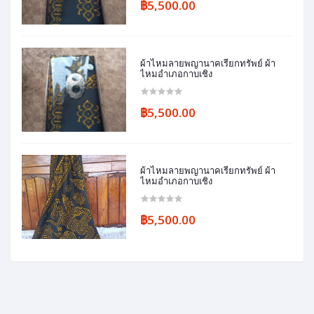
฿5,500.00
ผ้าไหมลายพญานาคเรียกทรัพย์ ผ้า
ไหมอำเภอกาบเชิง
฿5,500.00
ผ้าไหมลายพญานาคเรียกทรัพย์ ผ้า
ไหมอำเภอกาบเชิง
฿5,500.00