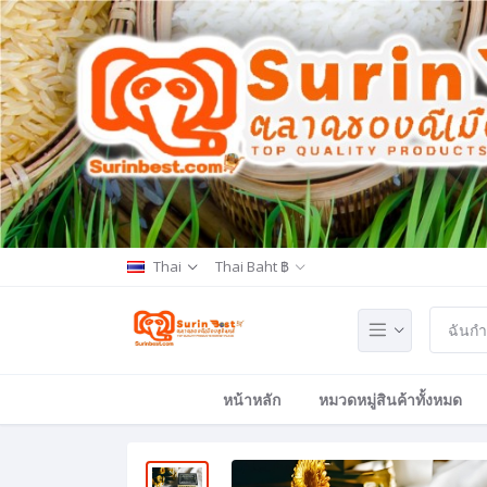
Thai
Thai Baht ฿
หน้าหลัก
หมวดหมู่สินค้าทั้งหมด