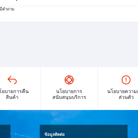
่มีคำถาม
โยบายการคืน
นโยบายการ
นโยบายความเ
สินค้า
สนับสนุนบริการ
ส่วนตัว
ข้อมูลติดต่อ