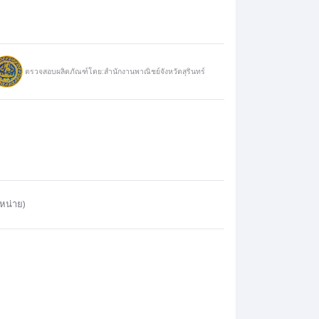
ตรวจสอบผลิตภัณฑ์โดย:สำนักงานพาณิชย์จังหวัดสุรินทร์
หน่าย)