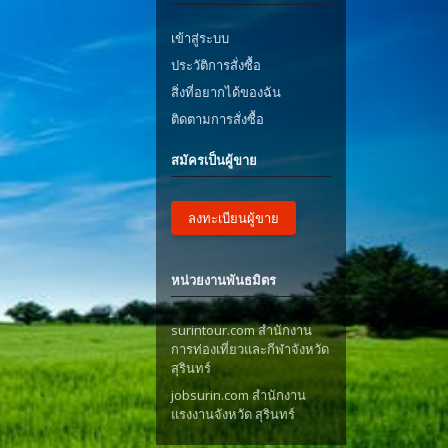
เข้าสู่ระบบ
ประวัติการสั่งซื้อ
สิ่งที่อยากได้ของฉัน
ติดตามการสั่งซื้อ
สมัครเป็นผู้ขาย
ลงทะเบียนผู้ขาย
หน่วยงานพันธมิตร
surintour.com สำนักงาน
การท่องเที่ยวและกีฬาจังหวัด
สุรินทร์
jobsurin.com สำนักงาน
แรงงานจังหวัด สุรินทร์