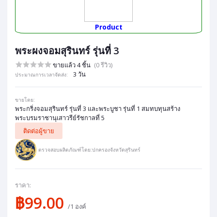
Product
พระผงจอมสุรินทร์ รุ่นที่ 3
ขายแล้ว 4 ชิ้น
(0 รีวิว)
3 วัน
ประมาณการเวลาจัดส่ง:
ขายโดย:
พระกริ่งจอมสุรินทร์ รุ่นที่ 3 และพระบูชา รุ่นที่ 1 สมทบทุนสร้าง
พระบรมราชานุเสาวรีย์รัชกาลที่ 5
ติดต่อผู้ขาย
ตรวจสอบผลิตภัณฑ์โดย:ปกครองจังหวัดสุรินทร์
ราคา:
฿99.00
/1 องค์