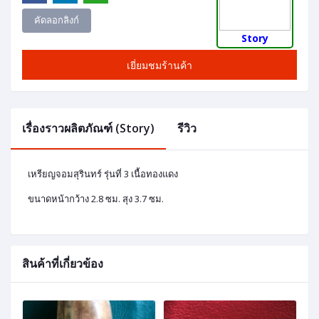
คัดลอกลิงก์
Story
เยี่ยมชมร้านค้า
เรื่องราวผลิตภัณฑ์ (Story)
รีวิว
เหรียญจอมสุรินทร์ รุ่นที่ 3 เนื้อทองแดง
ขนาดหน้ากว้าง 2.8 ซม. สุง 3.7 ซม.
สินค้าที่เกี่ยวข้อง