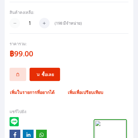
สินค้าคงเหลือ:
(
198
มีจำหน่าย)
ราคารวม:
฿99.00
ซื้อเลย
เพิ่มในรายการที่อยากได้
เพิ่มเพื่อเปรียบเทียบ
แชร์ไปยัง: