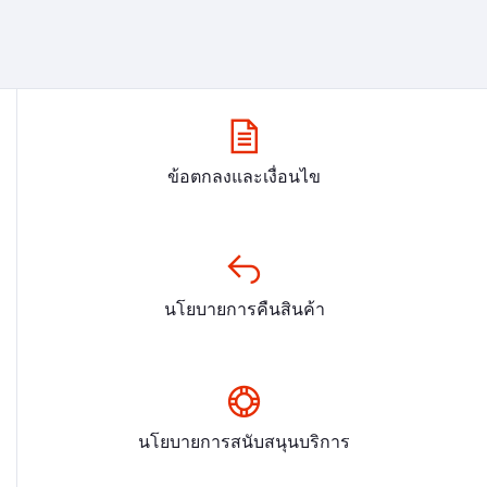
ข้อตกลงและเงื่อนไข
นโยบายการคืนสินค้า
นโยบายการสนับสนุนบริการ