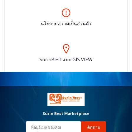
นโยบายความเป็นส่วนตัว
SurinBest แบบ GIS VIEW
Surin Best Marketplace
ติดตาม