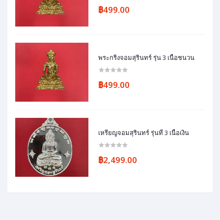
฿499.00
พระกริ่งจอมสุรินทร์ รุ่น 3 เนื้อชนวน
฿499.00
เหรียญจอมสุรินทร์ รุ่นที่ 3 เนื้อเงิน
฿2,499.00