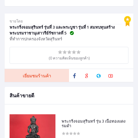
ขายโดย
พระกริ่งจอมสุรินทร์ รุ่นที่ 3 และพระบูชา รุ่นที่ 1 สมทบทุนสร้าง
พระบรมราชานุเสาวรีย์รัชกาลที่ 5
ที่ทำการปกครองจังหวัดสุรินทร์
(0 ความคิดเห็นของลูกค้า)
เยี่ยมชมร้านค้า
สินค้าขายดี
พระกริ่งจอมสุรินทร์ รุ่น 3 เนื้อทองแดง
รมดำ