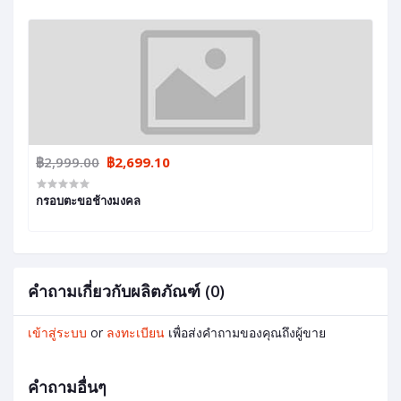
฿2,999.00
฿2,699.10
กรอบตะขอช้างมงคล
คำถามเกี่ยวกับผลิตภัณฑ์ (0)
เข้าสู่ระบบ
or
ลงทะเบียน
เพื่อส่งคำถามของคุณถึงผู้ขาย
คำถามอื่นๆ