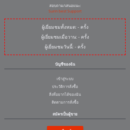
สอบถาม/เสนอแนะ:
Surin best Support
ผู้เยี่ยมชมทั้งหมด:
-
ครั้ง
ผู้เยี่ยมชมเมื่อวาน:
-
ครั้ง
ผู้เยี่ยมชมวันนี้:
-
ครั้ง
บัญชีของฉัน
เข้าสู่ระบบ
ประวัติการสั่งซื้อ
สิ่งที่อยากได้ของฉัน
ติดตามการสั่งซื้อ
สมัครเป็นผู้ขาย