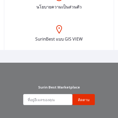
นโยบายความเป็นส่วนตัว
SurinBest แบบ GIS VIEW
Surin Best Marketplace
ติดตาม