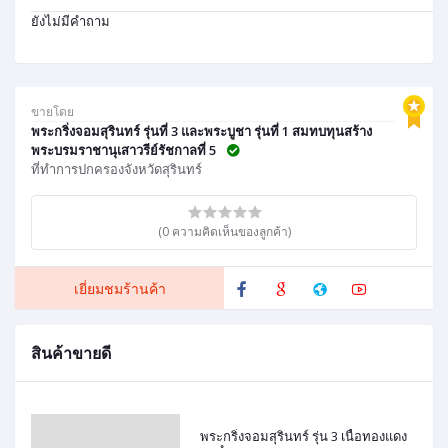
ยังไม่มีคำถาม
ขายโดย
พระกริ่งจอมสุรินทร์ รุ่นที่ 3 และพระบูชา รุ่นที่ 1 สมทบทุนสร้าง
พระบรมราชานุเสาวรีย์รัชกาลที่ 5
ที่ทำการปกครองจังหวัดสุรินทร์
(0 ความคิดเห็นของลูกค้า)
เยี่ยมชมร้านค้า
สินค้าขายดี
พระกริ่งจอมสุรินทร์ รุ่น 3 เนื้อทองแดง