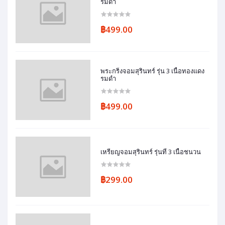
รมดำ
฿499.00
พระกริ่งจอมสุรินทร์ รุ่น 3 เนื้อทองแดง
รมดำ
฿499.00
เหรียญจอมสุรินทร์ รุ่นที่ 3 เนื้อชนวน
฿299.00