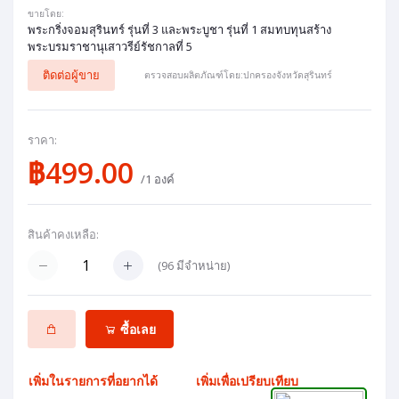
ขายโดย:
พระกริ่งจอมสุรินทร์ รุ่นที่ 3 และพระบูชา รุ่นที่ 1 สมทบทุนสร้าง
พระบรมราชานุเสาวรีย์รัชกาลที่ 5
ติดต่อผู้ขาย
ตรวจสอบผลิตภัณฑ์โดย:ปกครองจังหวัดสุรินทร์
ราคา:
฿499.00
/1 องค์
สินค้าคงเหลือ:
(
96
มีจำหน่าย)
ซื้อเลย
เพิ่มในรายการที่อยากได้
เพิ่มเพื่อเปรียบเทียบ