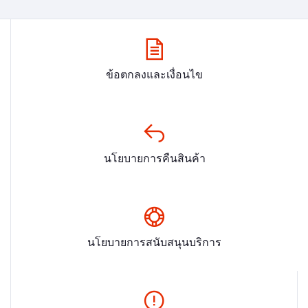
ข้อตกลงและเงื่อนไข
นโยบายการคืนสินค้า
นโยบายการสนับสนุนบริการ