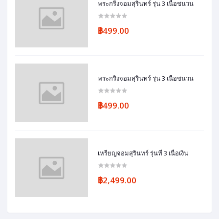
พระกริ่งจอมสุรินทร์ รุ่น 3 เนื้อชนวน
฿499.00
พระกริ่งจอมสุรินทร์ รุ่น 3 เนื้อชนวน
฿499.00
เหรียญจอมสุรินทร์ รุ่นที่ 3 เนื้อเงิน
฿2,499.00