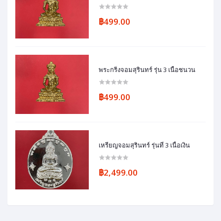
฿499.00
พระกริ่งจอมสุรินทร์ รุ่น 3 เนื้อชนวน
฿499.00
เหรียญจอมสุรินทร์ รุ่นที่ 3 เนื้อเงิน
฿2,499.00