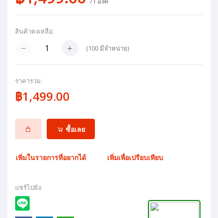
/1 องค์
สินค้าคงเหลือ:
(
100
มีจำหน่าย)
ราคารวม:
฿1,499.00
ซื้อเลย
เพิ่มในรายการที่อยากได้
เพิ่มเพื่อเปรียบเทียบ
แชร์ไปยัง: