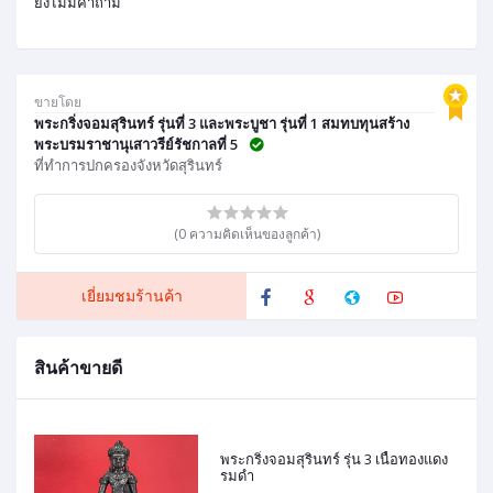
ยังไม่มีคำถาม
ขายโดย
พระกริ่งจอมสุรินทร์ รุ่นที่ 3 และพระบูชา รุ่นที่ 1 สมทบทุนสร้าง
พระบรมราชานุเสาวรีย์รัชกาลที่ 5
ที่ทำการปกครองจังหวัดสุรินทร์
(0 ความคิดเห็นของลูกค้า)
เยี่ยมชมร้านค้า
สินค้าขายดี
พระกริ่งจอมสุรินทร์ รุ่น 3 เนื้อทองแดง
รมดำ