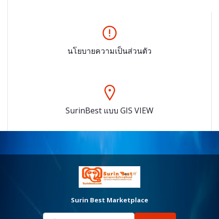
นโยบายความเป็นส่วนตัว
SurinBest แบบ GIS VIEW
Surin Best Marketplace