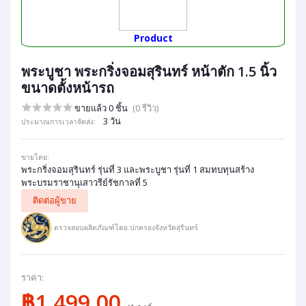
Product
พระบูชา พระกริ่งจอมสุรินทร์ หน้าตัก 1.5 นิ้ว
ขนาดตั้งหน้ารถ
ขายแล้ว 0 ชิ้น
(0 รีวิว)
3 วัน
ประมาณการเวลาจัดส่ง:
ขายโดย:
พระกริ่งจอมสุรินทร์ รุ่นที่ 3 และพระบูชา รุ่นที่ 1 สมทบทุนสร้าง
พระบรมราชานุเสาวรีย์รัชกาลที่ 5
ติดต่อผู้ขาย
ตรวจสอบผลิตภัณฑ์โดย:ปกครองจังหวัดสุรินทร์
ราคา:
฿1,499.00