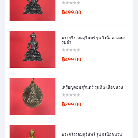
฿499.00
พระกริ่งจอมสุรินทร์ รุ่น 3 เนื้อทองแดง
รมดำ
฿499.00
เหรียญจอมสุรินทร์ รุ่นที่ 3 เนื้อชนวน
฿299.00
พระกริ่งจอมสุรินทร์ รุ่น 3 เนื้อชนวน