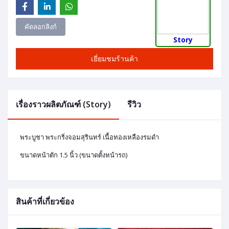
คัดลอกลิงก์
Story
เยี่ยมชมร้านค้า
เรื่องราวผลิตภัณฑ์ (Story)
รีวิว
พระบูชา พระกริ่งจอมสุรินทร์ เนื้อทองเหลืองรมดำ
ขนาดหน้าตัก 1.5 นิ้ว (ขนาดตั้งหน้ารถ)
สินค้าที่เกี่ยวข้อง