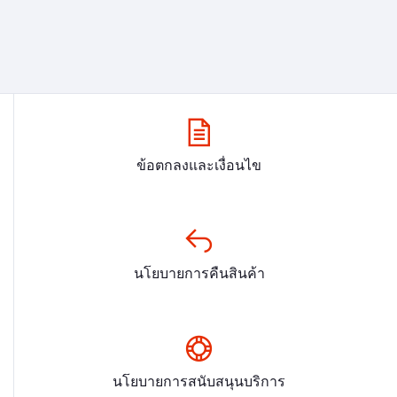
ข้อตกลงและเงื่อนไข
นโยบายการคืนสินค้า
นโยบายการสนับสนุนบริการ