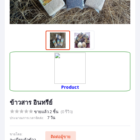
Product
ข้าวสาร อินทรีย์
ขายแล้ว 2 ชิ้น
(0 รีวิว)
7 วัน
ประมาณการเวลาจัดส่ง:
ขายโดย:
ติดต่อผู้ขาย
ละเมียนค้าข้าว