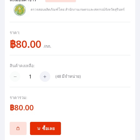
ตรวจสอบผลิตภัณฑ์โดย:สำนักงานเกษตรและสหกรณ์จังหวัดสุรินทร์
ราคา:
฿80.00
/กก.
สินค้าคงเหลือ:
(
48
มีจำหน่าย)
ราคารวม:
฿80.00
ซื้อเลย