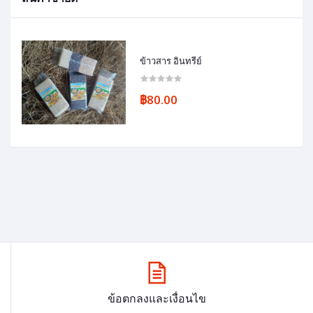
ข้าวสาร อินทรีย์
฿80.00
ข้อตกลงและเงื่อนไข