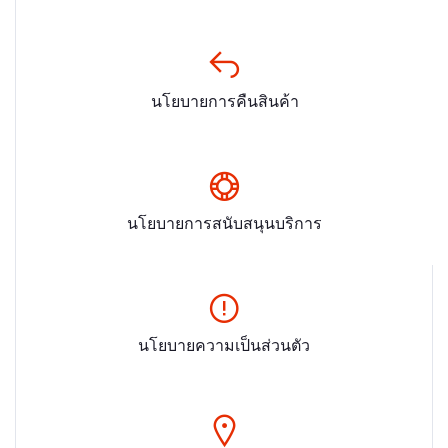
นโยบายการคืนสินค้า
นโยบายการสนับสนุนบริการ
นโยบายความเป็นส่วนตัว