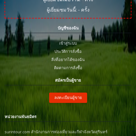
ผู้เยี่ยมชมวันนี้:
-
ครั้ง
บัญชีของฉัน
เข้าสู่ระบบ
ประวัติการสั่งซื้อ
สิ่งที่อยากได้ของฉัน
ติดตามการสั่งซื้อ
สมัครเป็นผู้ขาย
ลงทะเบียนผู้ขาย
หน่วยงานพันธมิตร
surintour.com สำนักงานการท่องเที่ยวและกีฬาจังหวัดสุรินทร์