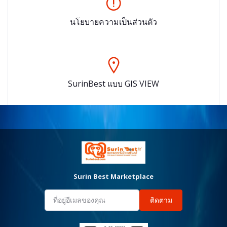
นโยบายความเป็นส่วนตัว
SurinBest แบบ GIS VIEW
Surin Best Marketplace
ติดตาม