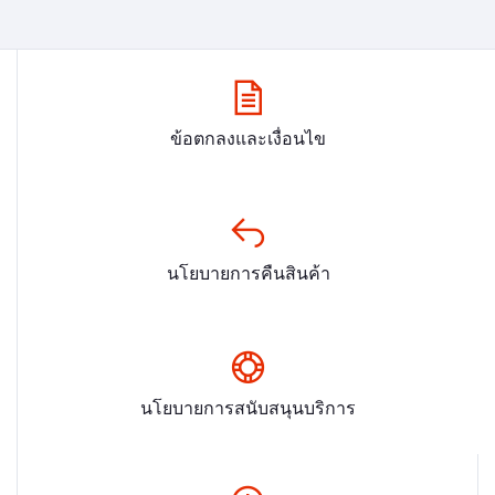
ข้อตกลงและเงื่อนไข
นโยบายการคืนสินค้า
นโยบายการสนับสนุนบริการ