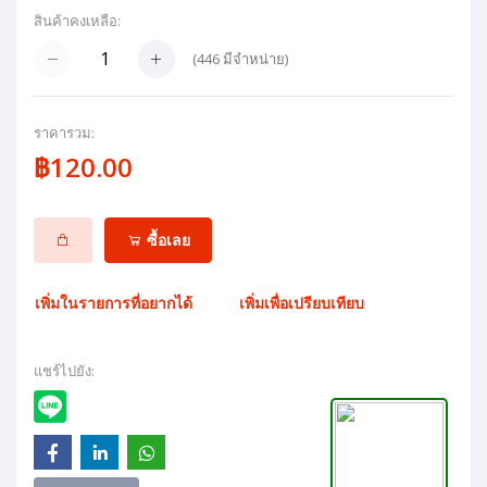
สินค้าคงเหลือ:
(
446
มีจำหน่าย)
ราคารวม:
฿120.00
ซื้อเลย
เพิ่มในรายการที่อยากได้
เพิ่มเพื่อเปรียบเทียบ
แชร์ไปยัง: