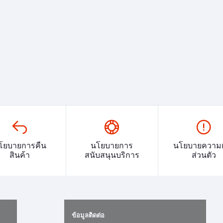
โยบายการคืน
นโยบายการ
นโยบายความเ
สินค้า
สนับสนุนบริการ
ส่วนตัว
ข้อมูลติดต่อ