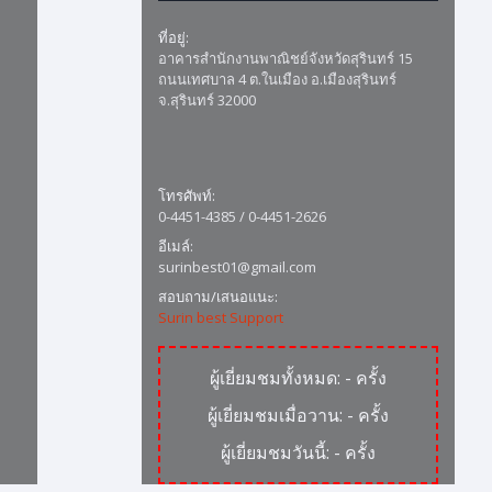
ที่อยู่:
อาคารสำนักงานพาณิชย์จังหวัดสุรินทร์ 15
ถนนเทศบาล 4 ต.ในเมือง อ.เมืองสุรินทร์
จ.สุรินทร์ 32000
โทรศัพท์:
0-4451-4385 / 0-4451-2626
อีเมล์:
surinbest01@gmail.com
สอบถาม/เสนอแนะ:
Surin best Support
ผู้เยี่ยมชมทั้งหมด:
-
ครั้ง
ผู้เยี่ยมชมเมื่อวาน:
-
ครั้ง
ผู้เยี่ยมชมวันนี้:
-
ครั้ง