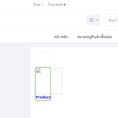
Thai
Thai Baht ฿
หน้าหลัก
หมวดหมู่สินค้าทั้งหมด
Product