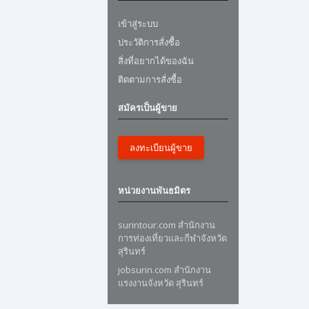
เข้าสู่ระบบ
ประวัติการสั่งซื้อ
สิ่งที่อยากได้ของฉัน
ติดตามการสั่งซื้อ
สมัครเป็นผู้ขาย
ลงทะเบียนผู้ขาย
หน่วยงานพันธมิตร
surintour.com สำนักงาน
การท่องเที่ยวและกีฬาจังหวัด
สุรินทร์
jobsurin.com สำนักงาน
แรงงานจังหวัด สุรินทร์