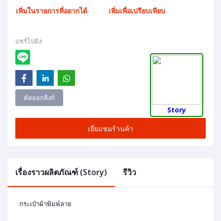
เพิ่มในรายการที่อยากได้
เพิ่มเพื่อเปรียบเทียบ
แชร์ไปยัง:
คัดลอกลิงก์
Story
เยี่ยมชมร้านค้า
เรื่องราวผลิตภัณฑ์ (Story)
รีวิว
กระเป๋าผ้าพิมพ์ลาย