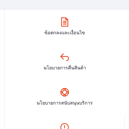
ข้อตกลงและเงื่อนไข
นโยบายการคืนสินค้า
นโยบายการสนับสนุนบริการ