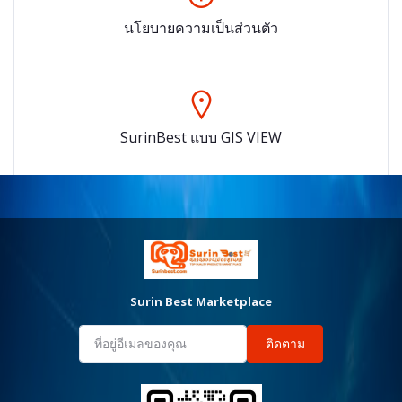
นโยบายความเป็นส่วนตัว
SurinBest แบบ GIS VIEW
Surin Best Marketplace
ติดตาม