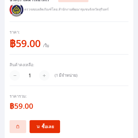
ตรวจสอบผลิตภัณฑ์โดย:สำนักงานพัฒนาชุมชนจังหวัดสุรินทร์
ราคา:
฿59.00
/ใบ
สินค้าคงเหลือ:
(
1
มีจำหน่าย)
ราคารวม:
฿59.00
ซื้อเลย