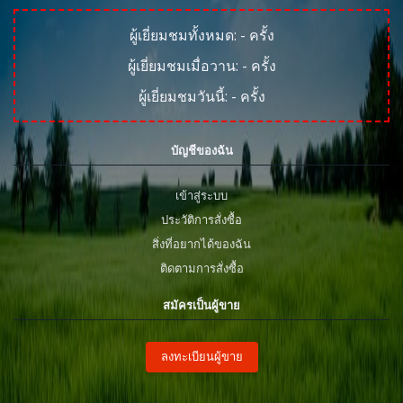
ผู้เยี่ยมชมทั้งหมด:
-
ครั้ง
ผู้เยี่ยมชมเมื่อวาน:
-
ครั้ง
ผู้เยี่ยมชมวันนี้:
-
ครั้ง
บัญชีของฉัน
เข้าสู่ระบบ
ประวัติการสั่งซื้อ
สิ่งที่อยากได้ของฉัน
ติดตามการสั่งซื้อ
สมัครเป็นผู้ขาย
ลงทะเบียนผู้ขาย