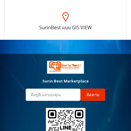
SurinBest แบบ GIS VIEW
Surin Best Marketplace
ติดตาม