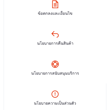
ข้อตกลงและเงื่อนไข
นโยบายการคืนสินค้า
นโยบายการสนับสนุนบริการ
นโยบายความเป็นส่วนตัว