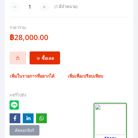
(
1
มีจำหน่าย)
ราคารวม:
฿28,000.00
ซื้อเลย
เพิ่มในรายการที่อยากได้
เพิ่มเพื่อเปรียบเทียบ
แชร์ไปยัง:
คัดลอกลิงก์