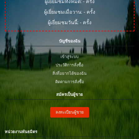
ผู้เยี่ยมชมทั้งหมด:
-
ครั้ง
ผู้เยี่ยมชมเมื่อวาน:
-
ครั้ง
ผู้เยี่ยมชมวันนี้:
-
ครั้ง
บัญชีของฉัน
เข้าสู่ระบบ
ประวัติการสั่งซื้อ
สิ่งที่อยากได้ของฉัน
ติดตามการสั่งซื้อ
สมัครเป็นผู้ขาย
ลงทะเบียนผู้ขาย
หน่วยงานพันธมิตร