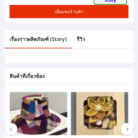
Story
เยี่ยมชมร้านค้า
เรื่องราวผลิตภัณฑ์ (Story)
รีวิว
สินค้าที่เกี่ยวข้อง