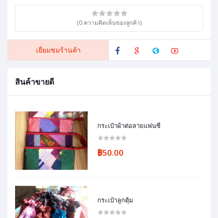
(0 ความคิดเห็นของลูกค้า)
เยี่ยมชมร้านค้า
สินค้าขายดี
กระเป๋าผ้าต่อลายแฟนซี
฿50.00
กระเป๋าลูกตุ้ม