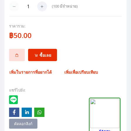
(
100
มีจำหน่าย)
ราคารวม:
฿50.00
ซื้อเลย
เพิ่มในรายการที่อยากได้
เพิ่มเพื่อเปรียบเทียบ
แชร์ไปยัง:
คัดลอกลิงก์