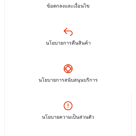
ข้อตกลงและเงื่อนไข
นโยบายการคืนสินค้า
นโยบายการสนับสนุนบริการ
นโยบายความเป็นส่วนตัว