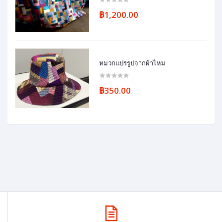
฿1,200.00
หมวกแปรรูปจากผ้าไหม
฿350.00