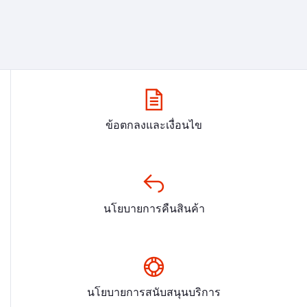
ข้อตกลงและเงื่อนไข
นโยบายการคืนสินค้า
นโยบายการสนับสนุนบริการ