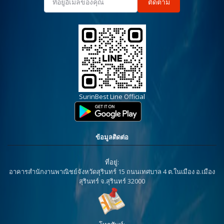
ติดตาม
SurinBest Line Official
ข้อมูลติดต่อ
ที่อยู่:
อาคารสำนักงานพาณิชย์จังหวัดสุรินทร์ 15 ถนนเทศบาล 4 ต.ในเมือง อ.เมือง
สุรินทร์ จ.สุรินทร์ 32000