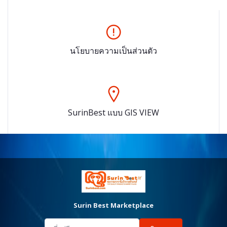
นโยบายความเป็นส่วนตัว
SurinBest แบบ GIS VIEW
Surin Best Marketplace