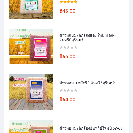
฿45.00
ข้าวหอมมะลิกล้องแดง ใหม่ ปี 68/69
อินทรีย์สุรินทร์
฿65.00
ข้าวหอม 3 กษัตริย์ อินทรีย์สุรินทร์
฿60.00
ข้าวหอมมะลิกล้องอินทรีย์ใหม่ปี 68/69