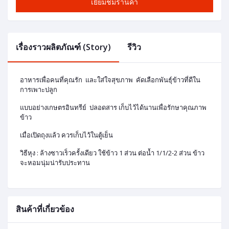
เยี่ยมชมร้านค้า
เรื่องราวผลิตภัณฑ์ (Story)
รีวิว
อาหารเพื่อคนที่คุณรัก และใส่ใจสุขภาพ คัดเลือกพันธุ์ข้าวที่ดีใน
การเพาะปลูก
แบบอย่างเกษตรอินทรีย์ ปลอดสาร เก็บไว้ได้นานเพื่อรักษาคุณภาพ
ข้าว
เมื่อเปิดถุงแล้ว ควรเก็บไว้ในตู้เย็น
วิธีหุง : ล้างซาวเร็วครั้งเดียว ใช้ข้าว 1 ส่วน ต่อน้ำ 1/1/2-2 ส่วน ข้าว
จะหอมนุ่มน่ารับประทาน
สินค้าที่เกี่ยวข้อง