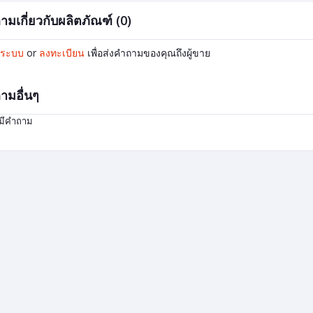
ามเกี่ยวกับผลิตภัณฑ์ (0)
ู่ระบบ
or
ลงทะเบียน
เพื่อส่งคำถามของคุณถึงผู้ขาย
ามอื่นๆ
่มีคำถาม