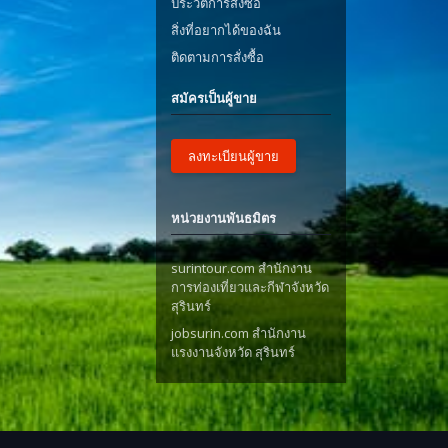
ประวัติการสั่งซื้อ
สิ่งที่อยากได้ของฉัน
ติดตามการสั่งซื้อ
สมัครเป็นผู้ขาย
ลงทะเบียนผู้ขาย
หน่วยงานพันธมิตร
surintour.com สำนักงาน
การท่องเที่ยวและกีฬาจังหวัด
สุรินทร์
jobsurin.com สำนักงาน
แรงงานจังหวัด สุรินทร์