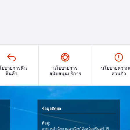
โยบายการคืน
นโยบายการ
นโยบายความเ
สินค้า
สนับสนุนบริการ
ส่วนตัว
ข้อมูลติดต่อ
ที่อยู่:
อาคารสำนักงานพาณิชย์จังหวัดสุรินทร์ 15