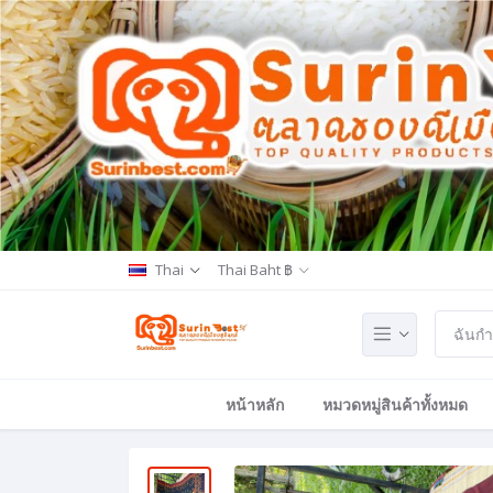
Thai
Thai Baht ฿
หน้าหลัก
หมวดหมู่สินค้าทั้งหมด