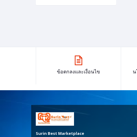
ข้อตกลงและเงื่อนไข
น
Surin Best Marketplace