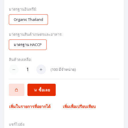
มาตรฐานอินทรีย์:
Organic Thailand
มาตรฐานสินค้าเกษตรและอาหาร:
มาตรฐาน HACCP
สินค้าคงเหลือ:
(
100
มีจำหน่าย)
ซื้อเลย
เพิ่มในรายการที่อยากได้
เพิ่มเพื่อเปรียบเทียบ
แชร์ไปยัง: