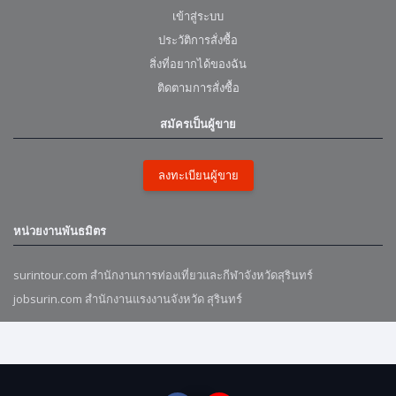
เข้าสู่ระบบ
ประวัติการสั่งซื้อ
สิ่งที่อยากได้ของฉัน
ติดตามการสั่งซื้อ
สมัครเป็นผู้ขาย
ลงทะเบียนผู้ขาย
หน่วยงานพันธมิตร
surintour.com สำนักงานการท่องเที่ยวและกีฬาจังหวัดสุรินทร์
jobsurin.com สำนักงานแรงงานจังหวัด สุรินทร์