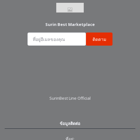
Surin Best Marketplace
ติดตาม
SurinBest Line Official
ข้อมูลติดต่อ
ที่อยู่: