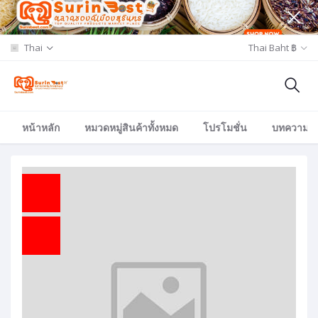
Thai
Thai Baht ฿
หน้าหลัก
หมวดหมู่สินค้าทั้งหมด
โปรโมชั่น
บทความ/อีเ