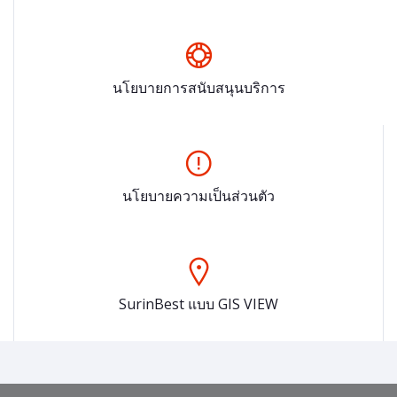
นโยบายการสนับสนุนบริการ
นโยบายความเป็นส่วนตัว
SurinBest แบบ GIS VIEW