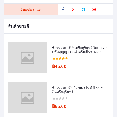
เยี่ยมชมร้านค้า
สินค้าขายดี
ข้าวหอมมะลิอินทรีย์สุรินทร์ ใหม่68/69
แพ๊คสูญญากาศสำหรับเป็นของฝาก
฿45.00
ข้าวหอมมะลิกล้องแดง ใหม่ ปี 68/69
อินทรีย์สุรินทร์
฿65.00