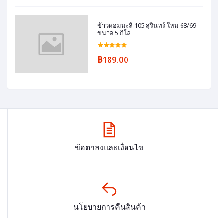
ข้าวหอมมะลิ 105 สุรินทร์ ใหม่ 68/69
ขนาด 5 กิโล
฿189.00
ข้อตกลงและเงื่อนไข
นโยบายการคืนสินค้า