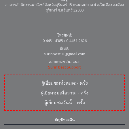
อาคารสำนักงานพาณิชย์จังหวัดสุรินทร์ 15 ถนนเทศบาล 4 ต.ในเมือง อ.เมือง
สุรินทร์ จ.สุรินทร์ 32000
โทรศัพท์:
0-4451-4385 / 0-4451-2626
อีเมล์:
surinbest01@gmail.com
สอบถาม/เสนอแนะ:
Surin best Support
ผู้เยี่ยมชมทั้งหมด:
-
ครั้ง
ผู้เยี่ยมชมเมื่อวาน:
-
ครั้ง
ผู้เยี่ยมชมวันนี้:
-
ครั้ง
บัญชีของฉัน