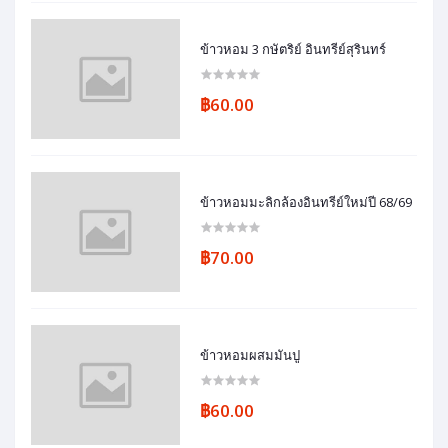
ข้าวหอม 3 กษัตริย์ อินทรีย์สุรินทร์
฿60.00
ข้าวหอมมะลิกล้องอินทรีย์ใหม่ปี 68/69
฿70.00
ข้าวหอมผสมมันปู
฿60.00