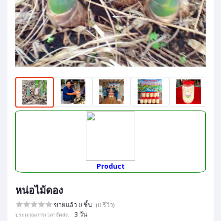
Product
หน่อไม้ดอง
ขายแล้ว 0 ชิ้น
(0 รีวิว)
3 วัน
ประมาณการเวลาจัดส่ง: