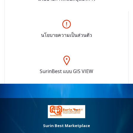
นโยบายความเป็นส่วนตัว
SurinBest แบบ GIS VIEW
Surin Best Marketplace