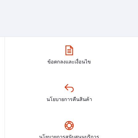
ข้อตกลงและเงื่อนไข
นโยบายการคืนสินค้า
นโยบายการสนับสนุนบริการ