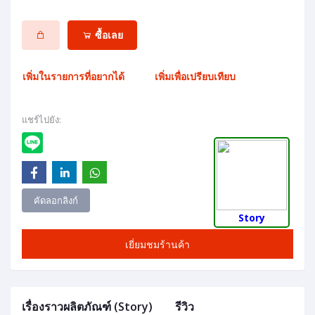
ซื้อเลย
เพิ่มในรายการที่อยากได้
เพิ่มเพื่อเปรียบเทียบ
แชร์ไปยัง:
คัดลอกลิงก์
Story
เยี่ยมชมร้านค้า
เรื่องราวผลิตภัณฑ์ (Story)
รีวิว