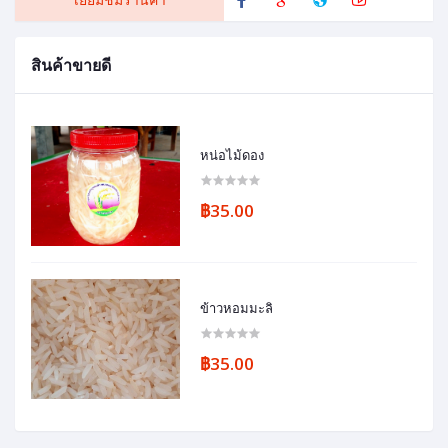
สินค้าขายดี
หน่อไม้ดอง
฿35.00
ข้าวหอมมะลิ
฿35.00