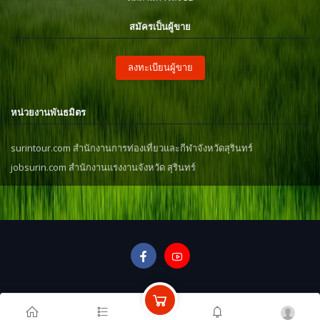
สมัครเป็นผู้ขาย
ลงทะเบียนผู้ขาย
หน่วยงานพันธมิตร
surintour.com สำนักงานการท่องเที่ยวและกีฬาจังหวัดสุรินทร์
jobsurin.com สำนักงานแรงงานจังหวัด สุรินทร์