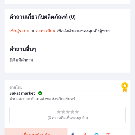
คำถามเกี่ยวกับผลิตภัณฑ์ (0)
เข้าสู่ระบบ
or
ลงทะเบียน
เพื่อส่งคำถามของคุณถึงผู้ขาย
คำถามอื่นๆ
ยังไม่มีคำถาม
ขายโดย
Sakat market
ตำบลสะกาด อำเภอสังขะ จังหวัดสุรินทร์
(0 ความคิดเห็นของลูกค้า)
เยี่ยมชมร้านค้า