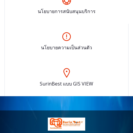
นโยบายการสนับสนุนบริการ
นโยบายความเป็นส่วนตัว
SurinBest แบบ GIS VIEW