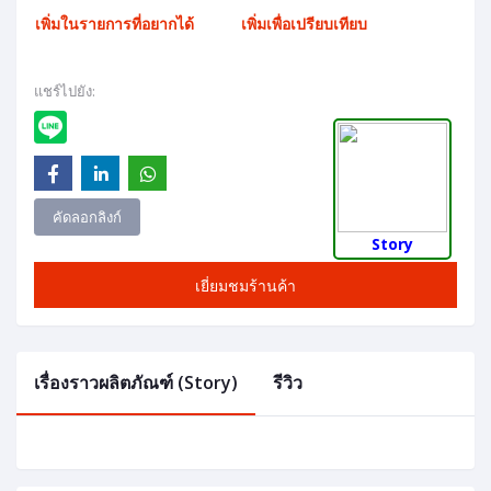
เพิ่มในรายการที่อยากได้
เพิ่มเพื่อเปรียบเทียบ
แชร์ไปยัง:
คัดลอกลิงก์
Story
เยี่ยมชมร้านค้า
เรื่องราวผลิตภัณฑ์ (Story)
รีวิว