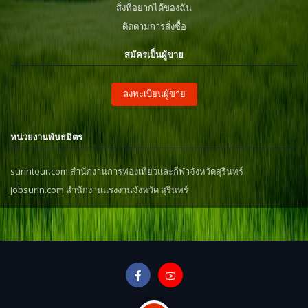
สิ่งที่อยากได้ของฉัน
ติดตามการสั่งซื้อ
สมัครเป็นผู้ขาย
ลงทะเบียนผู้ขาย
หน่วยงานพันธมิตร
surintour.com สำนักงานการท่องเที่ยวและกีฬาจังหวัดสุรินทร์
jobsurin.com สำนักงานแรงงานจังหวัด สุรินทร์