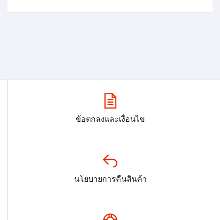
ข้อตกลงและเงื่อนไข
นโยบายการคืนสินค้า