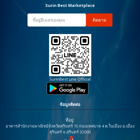
Surin Best Marketplace
ติดตาม
SurinBest Line Official
ข้อมูลติดต่อ
ที่อยู่:
อาคารสำนักงานพาณิชย์จังหวัดสุรินทร์ 15 ถนนเทศบาล 4 ต.ในเมือง อ.เมือง
สุรินทร์ จ.สุรินทร์ 32000