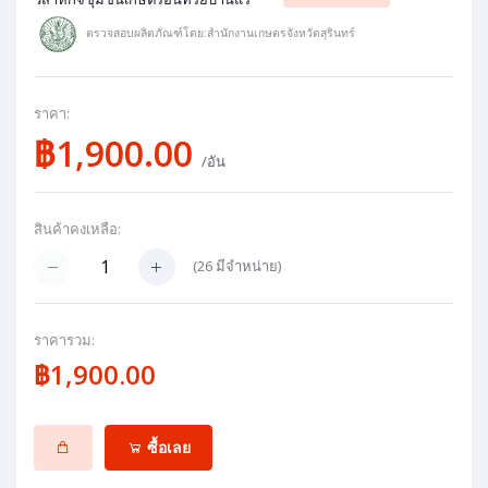
ตรวจสอบผลิตภัณฑ์โดย:สำนักงานเกษตรจังหวัดสุรินทร์
ราคา:
฿1,900.00
/อัน
สินค้าคงเหลือ:
(
26
มีจำหน่าย)
ราคารวม:
฿1,900.00
ซื้อเลย