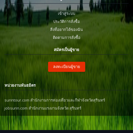
เข้าสู่ระบบ
ประวัติการสั่งซื้อ
สิ่งที่อยากได้ของฉัน
ติดตามการสั่งซื้อ
สมัครเป็นผู้ขาย
ลงทะเบียนผู้ขาย
หน่วยงานพันธมิตร
surintour.com สำนักงานการท่องเที่ยวและกีฬาจังหวัดสุรินทร์
jobsurin.com สำนักงานแรงงานจังหวัด สุรินทร์