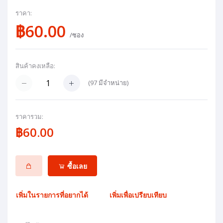
ราคา:
฿60.00
/ซอง
สินค้าคงเหลือ:
(
97
มีจำหน่าย)
ราคารวม:
฿60.00
ซื้อเลย
เพิ่มในรายการที่อยากได้
เพิ่มเพื่อเปรียบเทียบ