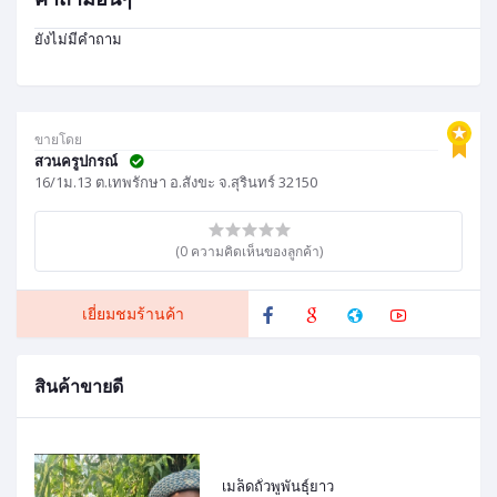
ยังไม่มีคำถาม
ขายโดย
สวนครูปกรณ์
16/1ม.13 ต.เทพรักษา อ.สังขะ จ.สุรินทร์ 32150
(0 ความคิดเห็นของลูกค้า)
เยี่ยมชมร้านค้า
สินค้าขายดี
เมล็ดถั่วพูพันธุ์ยาว