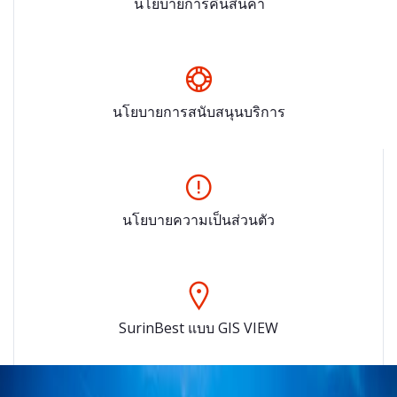
นโยบายการคืนสินค้า
นโยบายการสนับสนุนบริการ
นโยบายความเป็นส่วนตัว
SurinBest แบบ GIS VIEW