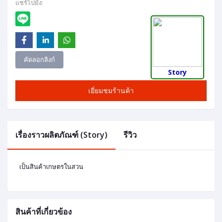
แชร์ไปยัง:
คัดลอกลิงก์
Story
เยี่ยมชมร้านค้า
เรื่องราวผลิตภัณฑ์ (Story)
รีวิว
เป็นสินค้าเกษตรในสวน
สินค้าที่เกี่ยวข้อง