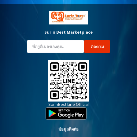
Surin Best Marketplace
ติดตาม
SurinBest Line Official
ข้อมูลติดต่อ