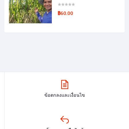
฿60.00
ข้อตกลงและเงื่อนไข