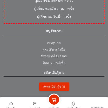
ผู้เยี่ยมชมทั้งหมด:
-
ครั้ง
ผู้เยี่ยมชมเมื่อวาน:
-
ครั้ง
ผู้เยี่ยมชมวันนี้:
-
ครั้ง
บัญชีของฉัน
เข้าสู่ระบบ
ประวัติการสั่งซื้อ
สิ่งที่อยากได้ของฉัน
ติดตามการสั่งซื้อ
สมัครเป็นผู้ขาย
ลงทะเบียนผู้ขาย
หน่วยงานพันธมิตร