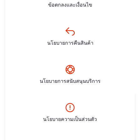
ข้อตกลงและเงื่อนไข
นโยบายการคืนสินค้า
นโยบายการสนับสนุนบริการ
นโยบายความเป็นส่วนตัว