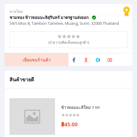
ขายโดย
ชามทอง ข้าวหอมมะลิสุรินทร์ มาตรฐานส่งออก
54/5 Moo 8, Tambon Tanmee, Muang, Surin, 32000 Thailand
(0 ความคิดเห็นของลูกค้า)
เยี่ยมชมร้านค้า
สินค้าขายดี
ข้าวหอมมะลิใหม่ 1 กก
฿45.00