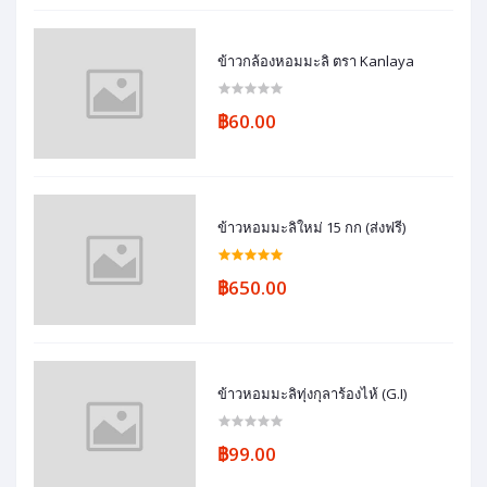
ข้าวกล้องหอมมะลิ ตรา Kanlaya
฿60.00
ข้าวหอมมะลิใหม่ 15 กก (ส่งฟรี)
฿650.00
ข้าวหอมมะลิทุ่งกุลาร้องไห้ (G.I)
฿99.00