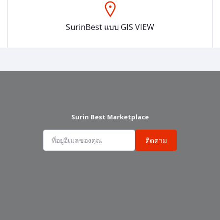
SurinBest แบบ GIS VIEW
Surin Best Marketplace
ติดตาม