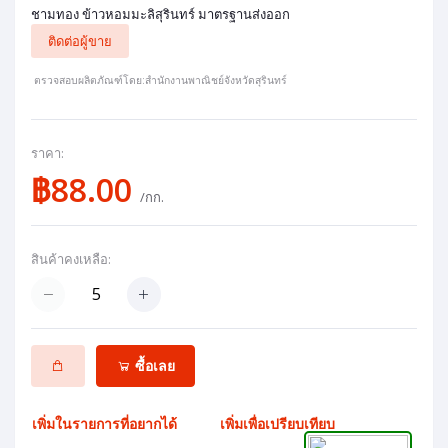
ชามทอง ข้าวหอมมะลิสุรินทร์ มาตรฐานส่งออก
ติดต่อผู้ขาย
ตรวจสอบผลิตภัณฑ์โดย:สำนักงานพาณิชย์จังหวัดสุรินทร์
ราคา:
฿88.00
/กก.
สินค้าคงเหลือ:
ซื้อเลย
เพิ่มในรายการที่อยากได้
เพิ่มเพื่อเปรียบเทียบ