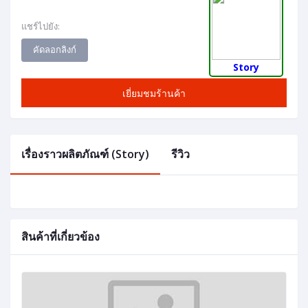
แชร์ไปยัง:
คัดลอกลิงก์
Story
เยี่ยมชมร้านค้า
เรื่องราวผลิตภัณฑ์ (Story)
รีวิว
สินค้าที่เกี่ยวข้อง