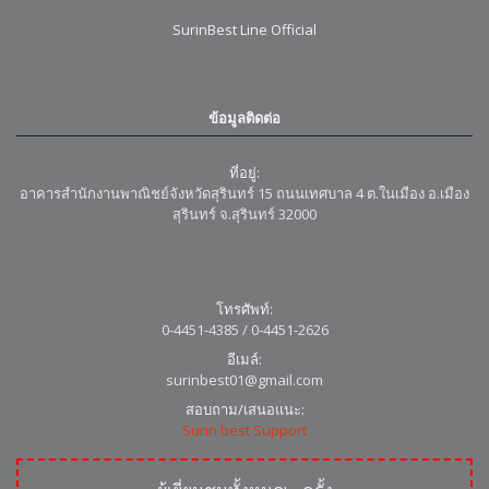
SurinBest Line Official
ข้อมูลติดต่อ
ที่อยู่:
อาคารสำนักงานพาณิชย์จังหวัดสุรินทร์ 15 ถนนเทศบาล 4 ต.ในเมือง อ.เมือง
สุรินทร์ จ.สุรินทร์ 32000
โทรศัพท์:
0-4451-4385 / 0-4451-2626
อีเมล์:
surinbest01@gmail.com
สอบถาม/เสนอแนะ:
Surin best Support