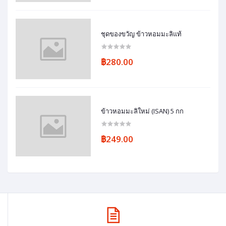
ชุดของขวัญ ข้าวหอมมะลิแท้
฿280.00
ข้าวหอมมะลิใหม่ (ISAN) 5 กก
฿249.00