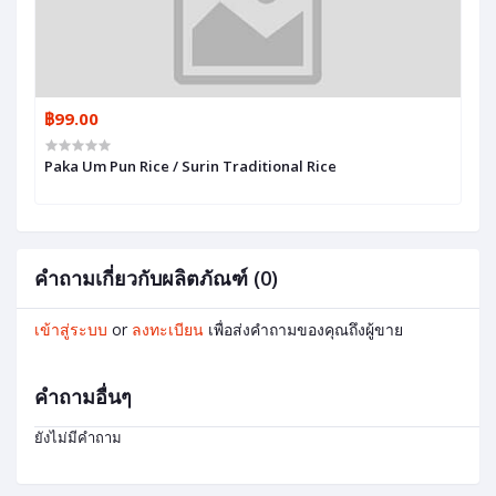
฿99.00
Paka Um Pun Rice / Surin Traditional Rice
คำถามเกี่ยวกับผลิตภัณฑ์ (0)
เข้าสู่ระบบ
or
ลงทะเบียน
เพื่อส่งคำถามของคุณถึงผู้ขาย
คำถามอื่นๆ
ยังไม่มีคำถาม