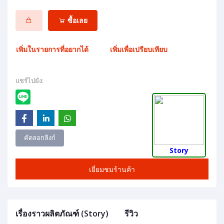
ซื้อเลย
เพิ่มในรายการที่อยากได้
เพิ่มเพื่อเปรียบเทียบ
แชร์ไปยัง:
คัดลอกลิงก์
Story
เยี่ยมชมร้านค้า
เรื่องราวผลิตภัณฑ์ (Story)
รีวิว