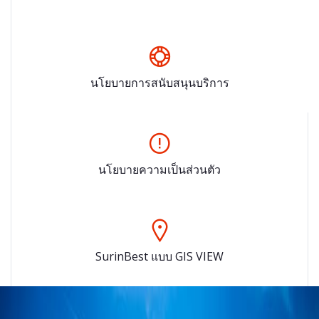
นโยบายการสนับสนุนบริการ
นโยบายความเป็นส่วนตัว
SurinBest แบบ GIS VIEW