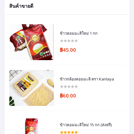
สินค้าขายดี
ข้าวหอมมะลิใหม่ 1 กก
฿45.00
ข้าวกล้องหอมมะลิ ตรา Kanlaya
฿60.00
ข้าวหอมมะลิใหม่ 15 กก (ส่งฟรี)