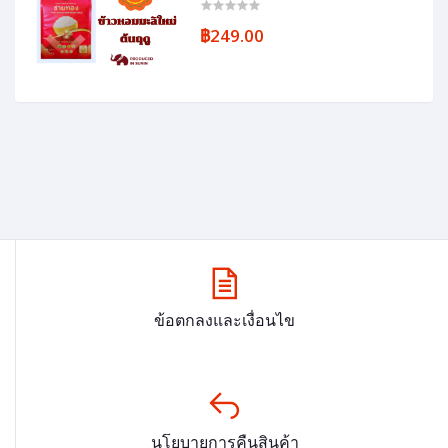
฿249.00
ข้อตกลงและเงื่อนไข
นโยบายการคืนสินค้า