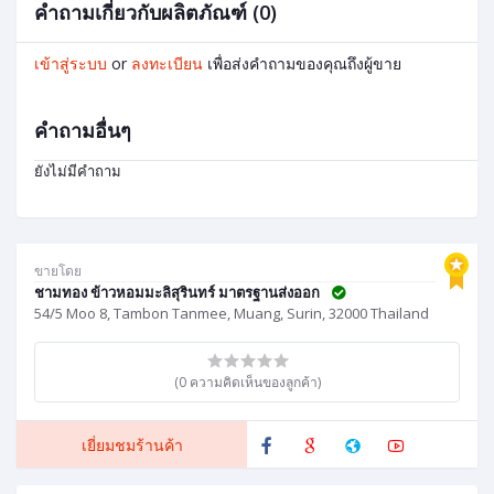
คำถามเกี่ยวกับผลิตภัณฑ์ (0)
เข้าสู่ระบบ
or
ลงทะเบียน
เพื่อส่งคำถามของคุณถึงผู้ขาย
คำถามอื่นๆ
ยังไม่มีคำถาม
ขายโดย
ชามทอง ข้าวหอมมะลิสุรินทร์ มาตรฐานส่งออก
54/5 Moo 8, Tambon Tanmee, Muang, Surin, 32000 Thailand
(0 ความคิดเห็นของลูกค้า)
เยี่ยมชมร้านค้า