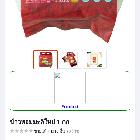
Product
ข้าวหอมมะลิใหม่ 1 กก
ขายแล้ว 4010 ชิ้น
(0 รีวิว)