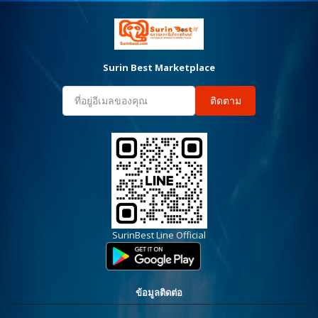
Surin Best Marketplace
ติดตาม
SurinBest Line Official
ข้อมูลติดต่อ