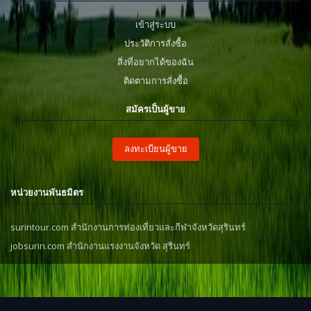
เข้าสู่ระบบ
ประวัติการสั่งซื้อ
สิ่งที่อยากได้ของฉัน
ติดตามการสั่งซื้อ
สมัครเป็นผู้ขาย
ลงทะเบียนผู้ขาย
หน่วยงานพันธมิตร
surintour.com สำนักงานการท่องเที่ยวและกีฬาจังหวัดสุรินทร์
jobsurin.com สำนักงานแรงงานจังหวัด สุรินทร์