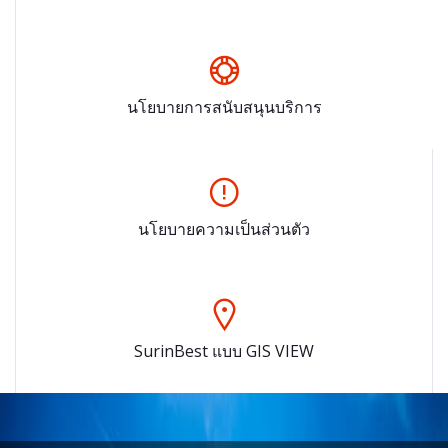
นโยบายการสนับสนุนบริการ
นโยบายความเป็นส่วนตัว
SurinBest แบบ GIS VIEW