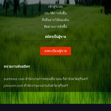
เข้าสู่ระบบ
ประวัติการสั่งซื้อ
สิ่งที่อยากได้ของฉัน
ติดตามการสั่งซื้อ
สมัครเป็นผู้ขาย
ลงทะเบียนผู้ขาย
หน่วยงานพันธมิตร
surintour.com สำนักงานการท่องเที่ยวและกีฬาจังหวัดสุรินทร์
jobsurin.com สำนักงานแรงงานจังหวัด สุรินทร์