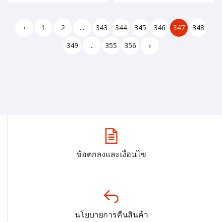
‹
1
2
...
343
344
345
346
347
348
349
...
355
356
›
ข้อตกลงและเงื่อนไข
นโยบายการคืนสินค้า