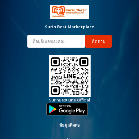
Surin Best Marketplace
ติดตาม
SurinBest Line Official
ข้อมูลติดต่อ