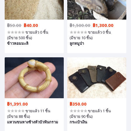
฿50.00
฿40.00
฿1,500.00
฿1,300.00
ขายแล้ว 0 ชิ้น
ขายแล้ว 0 ชิ้น
(มีขาย 500 ชิ้น)
(มีขาย 10 ชิ้น)
ข้าวหอมมะลิ
ลูกหมูป่า
฿1,391.00
฿350.00
ขายแล้ว 11 ชิ้น
ขายแล้ว 1 ชิ้น
(มีขาย 88 ชิ้น)
(มีขาย 90 ชิ้น)
แหวนขนหางช้างหัวบัวฟันกราม
กระเป๋าเงิน