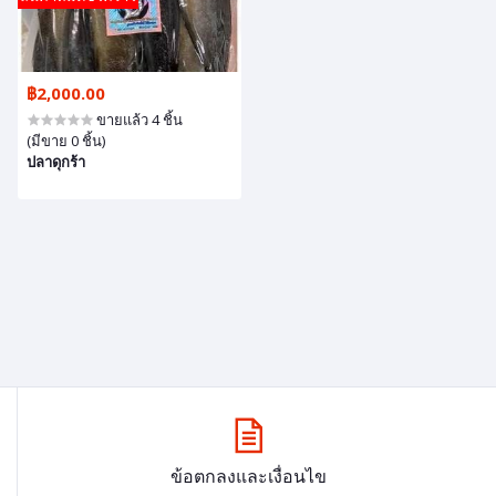
฿2,000.00
ขายแล้ว 4 ชิ้น
(มีขาย 0 ชิ้น)
ปลาดุกร้า
ข้อตกลงและเงื่อนไข