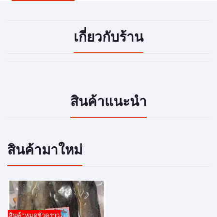
เกี่ยวกับร้าน
สินค้าแนะนำ
สินค้ามาใหม่
สินค้าหมดชั่วคราว