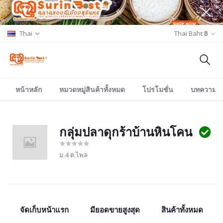
Thai
Thai Baht ฿
หน้าหลัก
หมวดหมู่สินค้าทั้งหมด
โปรโมชั่น
บทความ/อีเ
กลุ่มปลาดุกร้าบ้านหินโคน
ม.4 ต.ไพล
จัดเก็บหน้าแรก
มียอดขายสูงสุด
สินค้าทั้งหมด