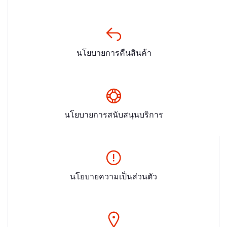
นโยบายการคืนสินค้า
นโยบายการสนับสนุนบริการ
นโยบายความเป็นส่วนตัว