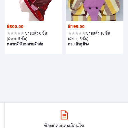
฿300.00
฿199.00
ขายแล้ว 0 ชิ้น
ขายแล้ว 10 ชิ้น
(มีขาย 5 ชิ้น)
(มีขาย 6 ชิ้น)
หมวกผ้าไหมลายผ้าต่อ
กระเป๋าหูช้าง
ข้อตกลงและเงื่อนไข