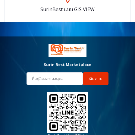
SurinBest แบบ GIS VIEW
Surin Best Marketplace
ติดตาม