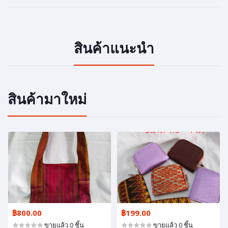
สินค้าแนะนำ
สินค้ามาใหม่
฿800.00
฿199.00
ขายแล้ว 0 ชิ้น
ขายแล้ว 0 ชิ้น