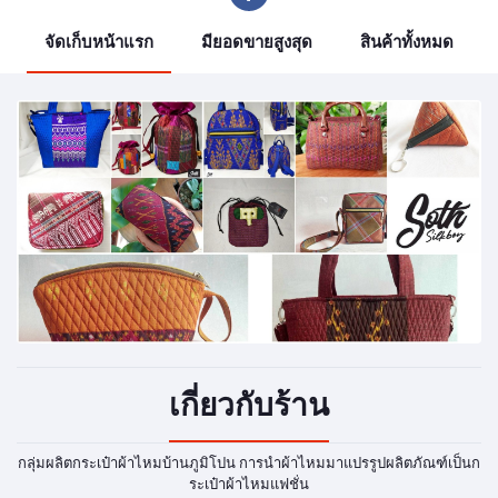
จัดเก็บหน้าแรก
มียอดขายสูงสุด
สินค้าทั้งหมด
เกี่ยวกับร้าน
กลุ่มผลิตกระเป๋าผ้าไหมบ้านภูมิโปน การนำผ้าไหมมาแปรรูปผลิตภัณฑ์เป็นก
ระเป๋าผ้าไหมแฟชั่น