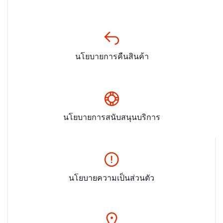
นโยบายการคืนสินค้า
นโยบายการสนับสนุนบริการ
นโยบายความเป็นส่วนตัว