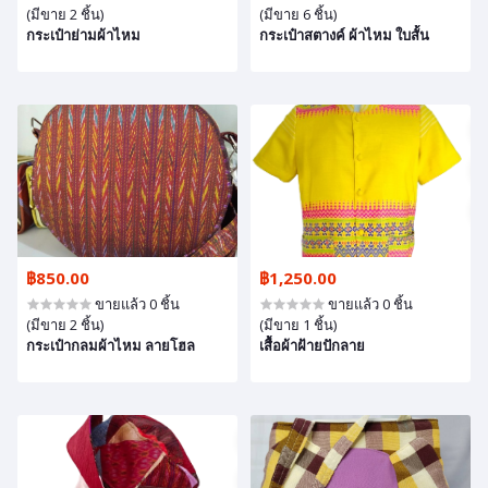
(มีขาย 2 ชิ้น)
(มีขาย 6 ชิ้น)
กระเป๋าย่ามผ้าไหม
กระเป๋าสตางค์ ผ้าไหม ใบสั้น
฿850.00
฿1,250.00
ขายแล้ว 0 ชิ้น
ขายแล้ว 0 ชิ้น
(มีขาย 2 ชิ้น)
(มีขาย 1 ชิ้น)
กระเป๋ากลมผ้าไหม ลายโฮล
เสื้อผ้าฝ้ายปักลาย