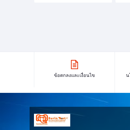
ข้อตกลงและเงื่อนไข
น