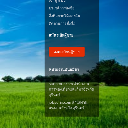
เข้าสู่ระบบ
ประวัติการสั่งซื้อ
สิ่งที่อยากได้ของฉัน
ติดตามการสั่งซื้อ
สมัครเป็นผู้ขาย
ลงทะเบียนผู้ขาย
หน่วยงานพันธมิตร
surintour.com สำนักงาน
การท่องเที่ยวและกีฬาจังหวัด
สุรินทร์
jobsurin.com สำนักงาน
แรงงานจังหวัด สุรินทร์