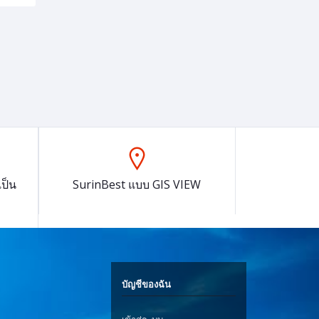
ป็น
SurinBest แบบ GIS VIEW
บัญชีของฉัน