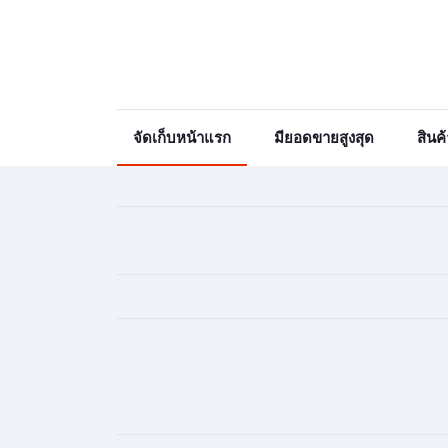
จัดเก็บหน้าแรก
มียอดขายสูงสุด
สินค