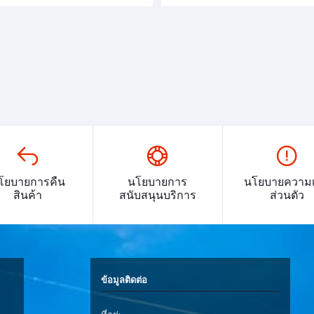
โยบายการคืน
นโยบายการ
นโยบายความเ
สินค้า
สนับสนุนบริการ
ส่วนตัว
ข้อมูลติดต่อ