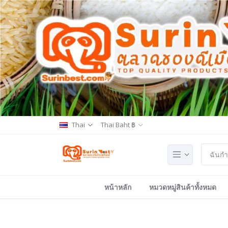
Thai
Thai Baht ฿
หน้าหลัก
หมวดหมู่สินค้าทั้งหมด