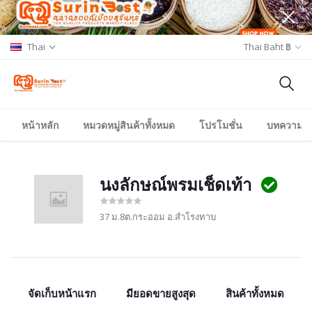
Thai
Thai Baht ฿
หน้าหลัก
หมวดหมู่สินค้าทั้งหมด
โปรโมชั่น
บทความ/อีเ
นงลักษณ์พรมเช็ดเท้า
37 ม.8ต.กระออม อ.สำโรงทาบ
จัดเก็บหน้าแรก
มียอดขายสูงสุด
สินค้าทั้งหมด