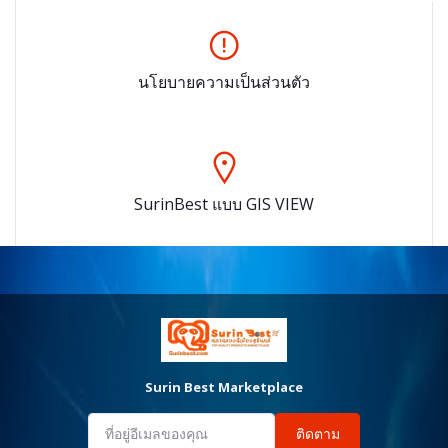
นโยบายความเป็นส่วนตัว
SurinBest แบบ GIS VIEW
Surin Best Marketplace
ติดตาม