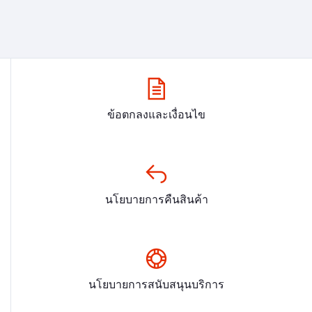
ข้อตกลงและเงื่อนไข
นโยบายการคืนสินค้า
นโยบายการสนับสนุนบริการ