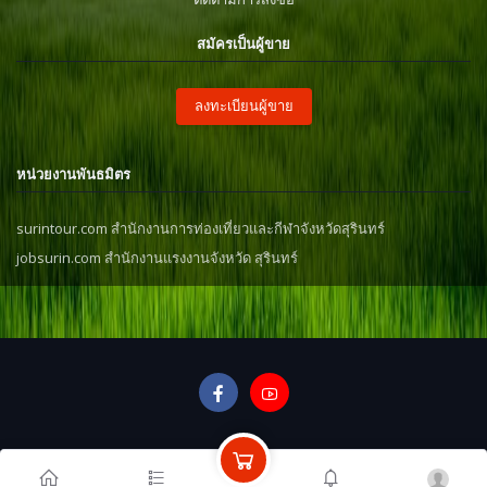
สมัครเป็นผู้ขาย
ลงทะเบียนผู้ขาย
หน่วยงานพันธมิตร
surintour.com สำนักงานการท่องเที่ยวและกีฬาจังหวัดสุรินทร์
jobsurin.com สำนักงานแรงงานจังหวัด สุรินทร์