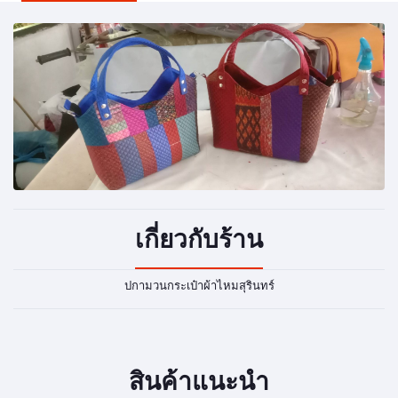
เกี่ยวกับร้าน
ปกามวนกระเป๋าผ้าไหมสุรินทร์
สินค้าแนะนำ