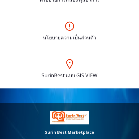
นโยบายความเป็นส่วนตัว
SurinBest แบบ GIS VIEW
Surin Best Marketplace