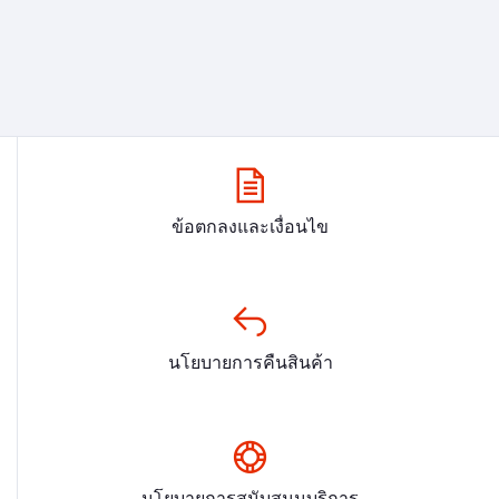
ข้อตกลงและเงื่อนไข
นโยบายการคืนสินค้า
นโยบายการสนับสนุนบริการ