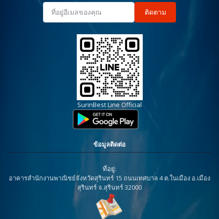
ติดตาม
SurinBest Line Official
ข้อมูลติดต่อ
ที่อยู่:
อาคารสำนักงานพาณิชย์จังหวัดสุรินทร์ 15 ถนนเทศบาล 4 ต.ในเมือง อ.เมือง
สุรินทร์ จ.สุรินทร์ 32000