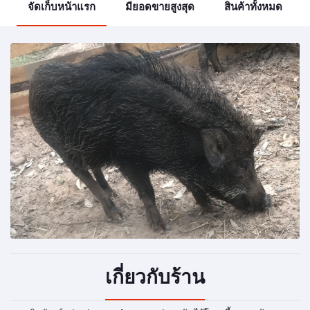
จัดเก็บหน้าแรก
มียอดขายสูงสุด
สินค้าทั้งหมด
เกี่ยวกับร้าน