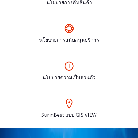
นโยบายการคืนสินค้า
นโยบายการสนับสนุนบริการ
นโยบายความเป็นส่วนตัว
SurinBest แบบ GIS VIEW