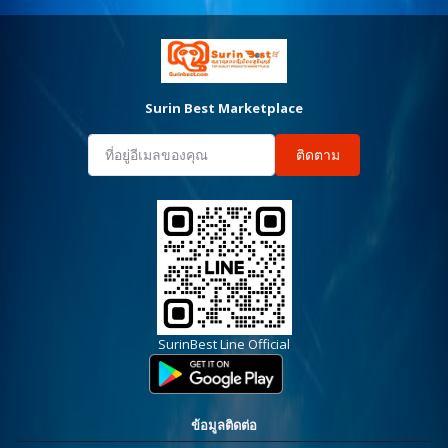
Surin Best Marketplace
ติดตาม
SurinBest Line Official
ข้อมูลติดต่อ