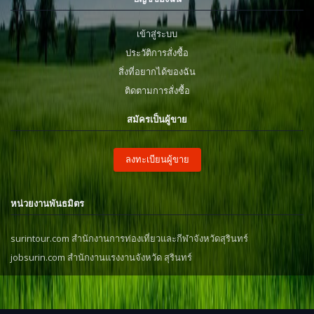
เข้าสู่ระบบ
ประวัติการสั่งซื้อ
สิ่งที่อยากได้ของฉัน
ติดตามการสั่งซื้อ
สมัครเป็นผู้ขาย
ลงทะเบียนผู้ขาย
หน่วยงานพันธมิตร
surintour.com สำนักงานการท่องเที่ยวและกีฬาจังหวัดสุรินทร์
jobsurin.com สำนักงานแรงงานจังหวัด สุรินทร์