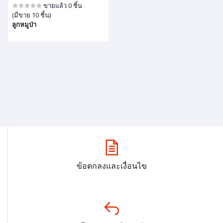
ขายแล้ว 0 ชิ้น
(มีขาย 10 ชิ้น)
ลูกหมูป่า
ข้อตกลงและเงื่อนไข