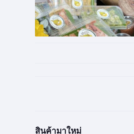
สินค้ามาใหม่