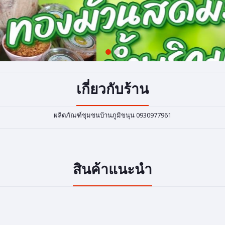
1
2
เกี่ยวกับร้าน
ผลิตภัณฑ์ชุมชนบ้านภูมิขนุน 0930977961
สินค้าแนะนำ