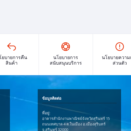
โยบายการคืน
นโยบายการ
นโยบายความเ
สินค้า
สนับสนุนบริการ
ส่วนตัว
ข้อมูลติดต่อ
ที่อยู่:
อาคารสำนักงานพาณิชย์จังหวัดสุรินทร์ 15
ถนนเทศบาล 4 ต.ในเมือง อ.เมืองสุรินทร์
จ.สุรินทร์ 32000