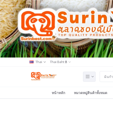
Thai
Thai Baht ฿
หน้าหลัก
หมวดหมู่สินค้าทั้งหมด