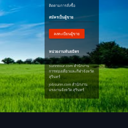
ติดตามการสั่งซื้อ
สมัครเป็นผู้ขาย
ลงทะเบียนผู้ขาย
หน่วยงานพันธมิตร
surintour.com สำนักงาน
การท่องเที่ยวและกีฬาจังหวัด
สุรินทร์
jobsurin.com สำนักงาน
แรงงานจังหวัด สุรินทร์