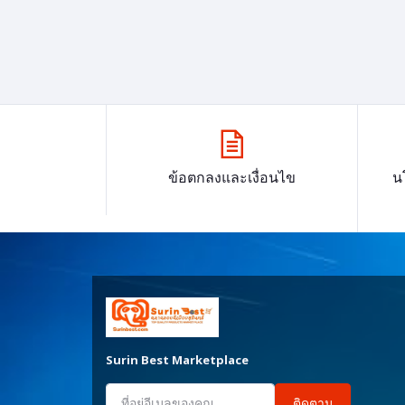
ข้อตกลงและเงื่อนไข
น
Surin Best Marketplace
ติดตาม