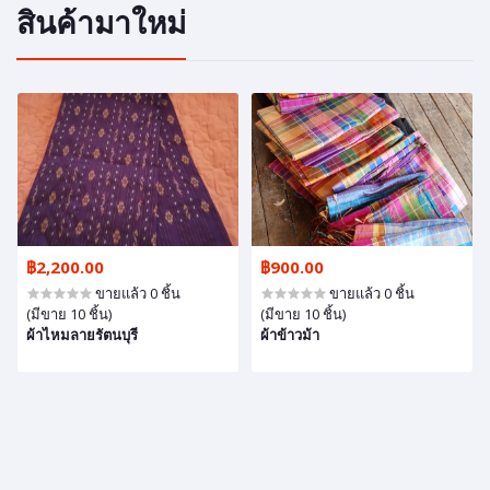
สินค้ามาใหม่
฿2,200.00
฿900.00
ขายแล้ว 0 ชิ้น
ขายแล้ว 0 ชิ้น
(มีขาย 10 ชิ้น)
(มีขาย 10 ชิ้น)
ผ้าไหมลายรัตนบุรี
ผ้าข้าวม้า