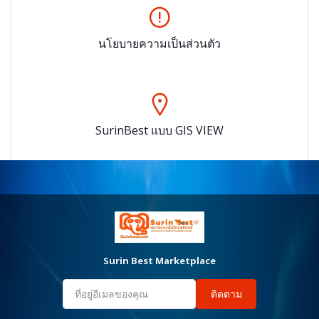
นโยบายความเป็นส่วนตัว
SurinBest แบบ GIS VIEW
Surin Best Marketplace
ติดตาม