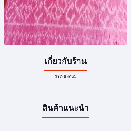
เกี่ยวกับร้าน
ผ้าไหมมัดหมี่
สินค้าแนะนำ