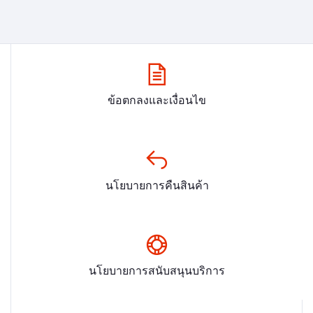
ข้อตกลงและเงื่อนไข
นโยบายการคืนสินค้า
นโยบายการสนับสนุนบริการ