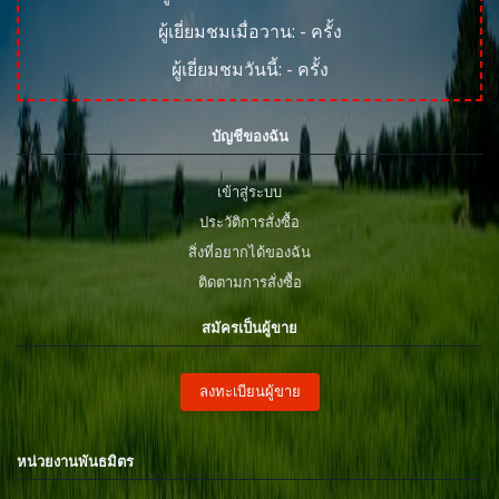
ผู้เยี่ยมชมเมื่อวาน:
-
ครั้ง
ผู้เยี่ยมชมวันนี้:
-
ครั้ง
บัญชีของฉัน
เข้าสู่ระบบ
ประวัติการสั่งซื้อ
สิ่งที่อยากได้ของฉัน
ติดตามการสั่งซื้อ
สมัครเป็นผู้ขาย
ลงทะเบียนผู้ขาย
หน่วยงานพันธมิตร