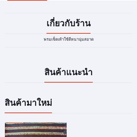
เกี่ยวกับร้าน
พรมเช็ดเท้าใช้ดีหนานุ่มสอาด
สินค้าแนะนำ
สินค้ามาใหม่