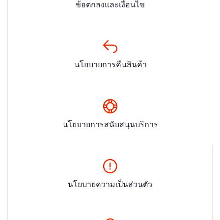
ข้อตกลงและเงื่อนไข
นโยบายการคืนสินค้า
นโยบายการสนับสนุนบริการ
นโยบายความเป็นส่วนตัว