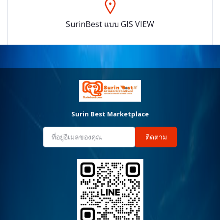
SurinBest แบบ GIS VIEW
Surin Best Marketplace
ติดตาม