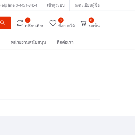
Help line
0-4451-3454
เข้าสู่ระบบ
ลงทะเบียนผู้ซื้อ
0
0
0
เปรียบเทียบ
ที่อยากได้
รถเข็น
ด
หน่วยงานสนับสนุน
ติดต่อเรา