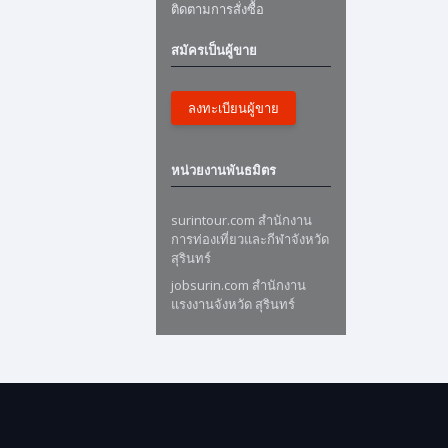
ติดตามการสั่งซื้อ
สมัครเป็นผู้ขาย
ลงทะเบียนผู้ขาย
หน่วยงานพันธมิตร
surintour.com สำนักงาน
การท่องเที่ยวและกีฬาจังหวัด
สุรินทร์
jobsurin.com สำนักงาน
แรงงานจังหวัด สุรินทร์