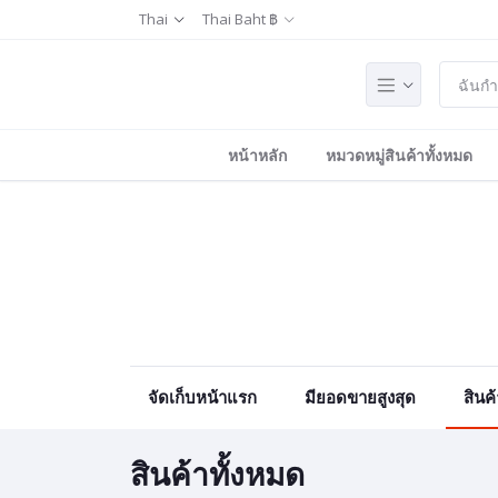
Thai
Thai Baht ฿
หน้าหลัก
หมวดหมู่สินค้าทั้งหมด
จัดเก็บหน้าแรก
มียอดขายสูงสุด
สินค
สินค้าทั้งหมด