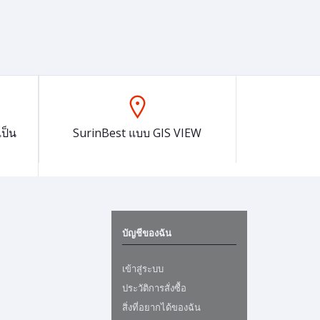
ป็น
SurinBest แบบ GIS VIEW
บัญชีของฉัน
เข้าสู่ระบบ
ประวัติการสั่งซื้อ
สิ่งที่อยากได้ของฉัน