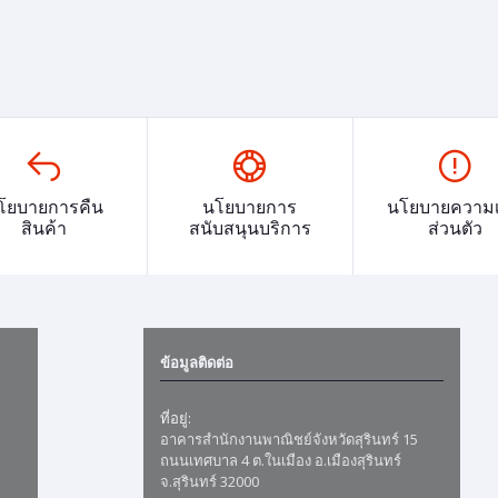
โยบายการคืน
นโยบายการ
นโยบายความเ
สินค้า
สนับสนุนบริการ
ส่วนตัว
ข้อมูลติดต่อ
ที่อยู่:
อาคารสำนักงานพาณิชย์จังหวัดสุรินทร์ 15
ถนนเทศบาล 4 ต.ในเมือง อ.เมืองสุรินทร์
จ.สุรินทร์ 32000