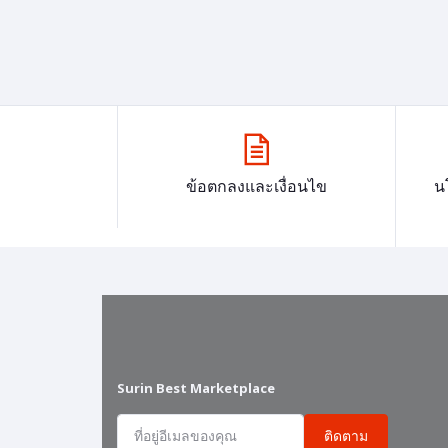
ข้อตกลงและเงื่อนไข
น
Surin Best Marketplace
ติดตาม