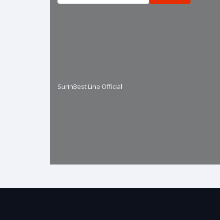
SurinBest Line Official