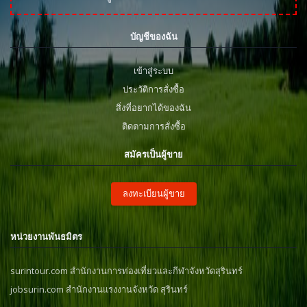
บัญชีของฉัน
เข้าสู่ระบบ
ประวัติการสั่งซื้อ
สิ่งที่อยากได้ของฉัน
ติดตามการสั่งซื้อ
สมัครเป็นผู้ขาย
ลงทะเบียนผู้ขาย
หน่วยงานพันธมิตร
surintour.com สำนักงานการท่องเที่ยวและกีฬาจังหวัดสุรินทร์
jobsurin.com สำนักงานแรงงานจังหวัด สุรินทร์