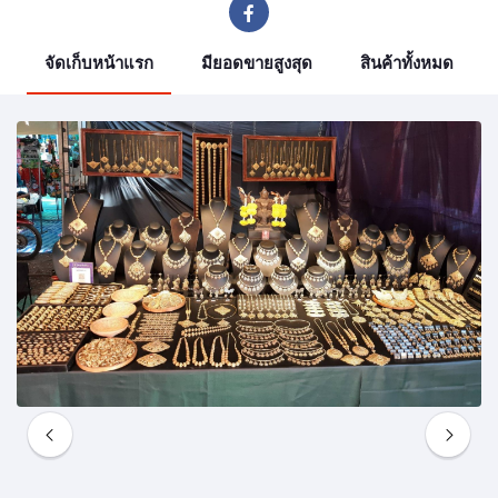
จัดเก็บหน้าแรก
มียอดขายสูงสุด
สินค้าทั้งหมด