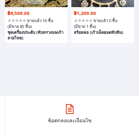
฿9,500.00
฿1,200.00
ขายแล้ว 16 ชิ้น
ขายแล้ว 0 ชิ้น
(มีขาย 85 ชิ้น)
(มีขาย 1 ชิ้น)
ชุดเครื่องประดับ (ทับทรวงนพเก้า
สร้อยคอ (เก้าเม็ดยอดทับทิม)
ลายไทย)
ข้อตกลงและเงื่อนไข