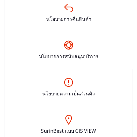
นโยบายการคืนสินค้า
นโยบายการสนับสนุนบริการ
นโยบายความเป็นส่วนตัว
SurinBest แบบ GIS VIEW