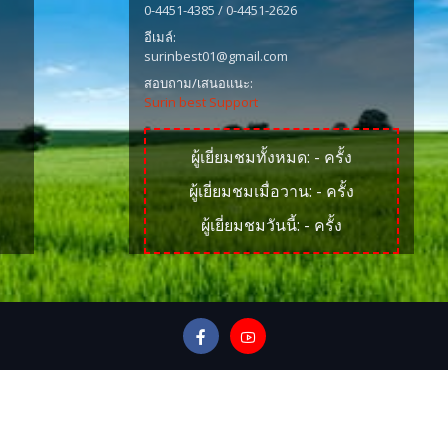
0-4451-4385 / 0-4451-2626
อีเมล์:
surinbest01@gmail.com
สอบถาม/เสนอแนะ:
Surin best Support
ผู้เยี่ยมชมทั้งหมด:
-
ครั้ง
ผู้เยี่ยมชมเมื่อวาน:
-
ครั้ง
ผู้เยี่ยมชมวันนี้:
-
ครั้ง