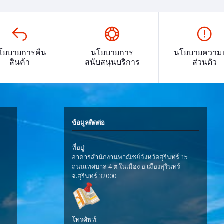
โยบายการคืน
นโยบายการ
นโยบายความเ
สินค้า
สนับสนุนบริการ
ส่วนตัว
ข้อมูลติดต่อ
ที่อยู่:
อาคารสำนักงานพาณิชย์จังหวัดสุรินทร์ 15
ถนนเทศบาล 4 ต.ในเมือง อ.เมืองสุรินทร์
จ.สุรินทร์ 32000
โทรศัพท์: