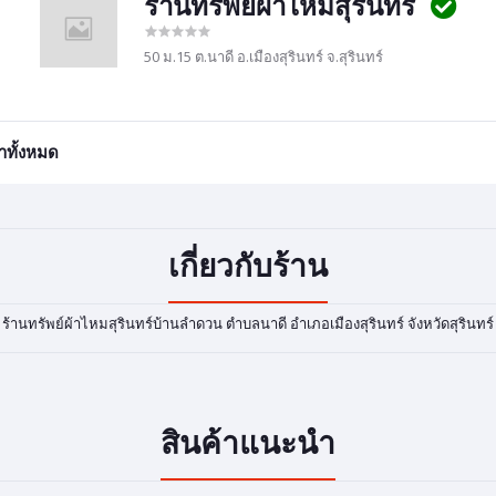
ร้านทรัพย์ผ้าไหมสุรินทร์
50 ม.15 ต.นาดี อ.เมืองสุรินทร์ จ.สุรินทร์
้าทั้งหมด
เกี่ยวกับร้าน
ร้านทรัพย์ผ้าไหมสุรินทร์บ้านลำดวน ตำบลนาดี อำเภอเมืองสุรินทร์ จังหวัดสุรินทร์
สินค้าแนะนำ