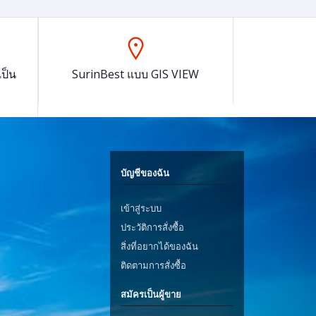
ป็น
SurinBest แบบ GIS VIEW
บัญชีของฉัน
เข้าสู่ระบบ
ประวัติการสั่งซื้อ
สิ่งที่อยากได้ของฉัน
ติดตามการสั่งซื้อ
สมัครเป็นผู้ขาย