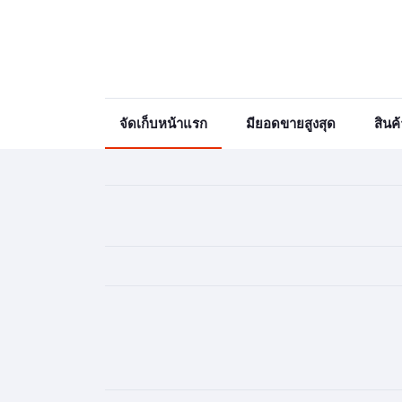
จัดเก็บหน้าแรก
มียอดขายสูงสุด
สินค