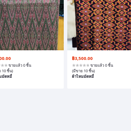
00.00
฿3,500.00
ขายแล้ว 0 ชิ้น
ขายแล้ว 0 ชิ้น
 10 ชิ้น)
(มีขาย 10 ชิ้น)
มมัดหมี่
ผ้าไหมมัดหมี่