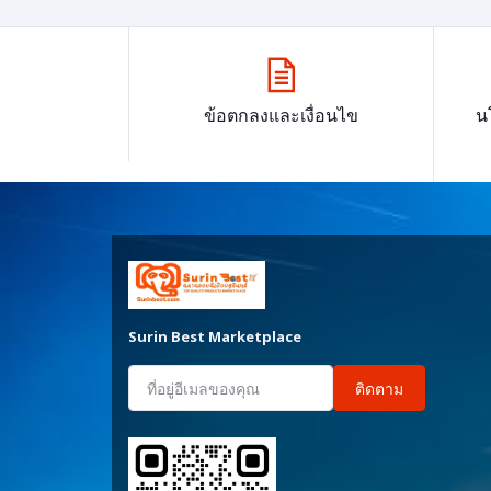
ข้อตกลงและเงื่อนไข
น
Surin Best Marketplace
ติดตาม