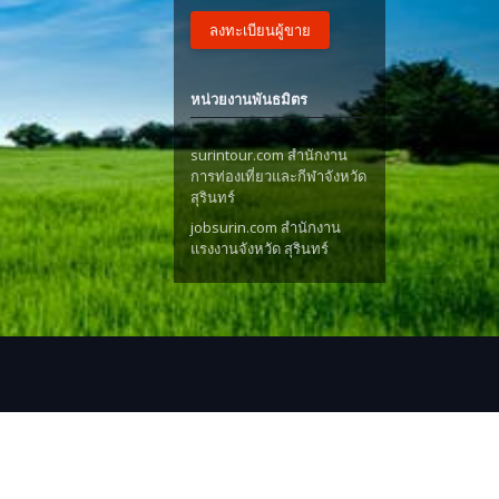
ลงทะเบียนผู้ขาย
หน่วยงานพันธมิตร
surintour.com สำนักงาน
การท่องเที่ยวและกีฬาจังหวัด
สุรินทร์
jobsurin.com สำนักงาน
แรงงานจังหวัด สุรินทร์