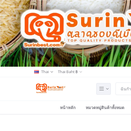
Thai
Thai Baht ฿
หน้าหลัก
หมวดหมู่สินค้าทั้งหมด