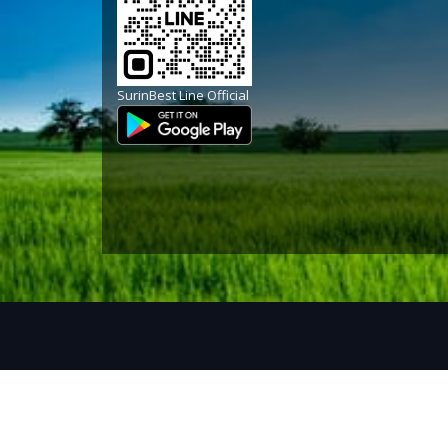
SurinBest Line Official