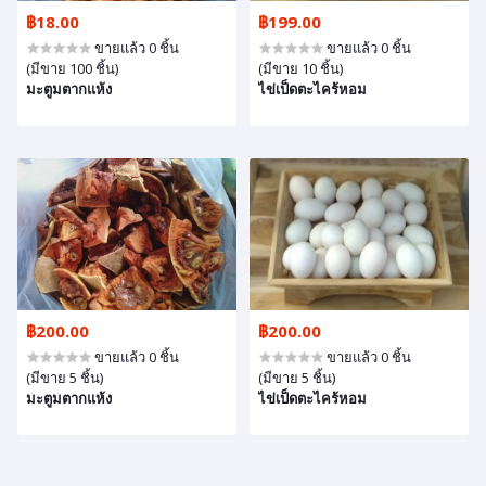
฿18.00
฿199.00
ขายแล้ว 0 ชิ้น
ขายแล้ว 0 ชิ้น
(มีขาย 100 ชิ้น)
(มีขาย 10 ชิ้น)
มะตูมตากแห้ง
ไข่เป็ดตะไคร้หอม
฿200.00
฿200.00
ขายแล้ว 0 ชิ้น
ขายแล้ว 0 ชิ้น
(มีขาย 5 ชิ้น)
(มีขาย 5 ชิ้น)
มะตูมตากแห้ง
ไข่เป็ดตะไคร้หอม