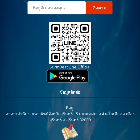
ติดตาม
SurinBest Line Official
ข้อมูลติดต่อ
ที่อยู่:
อาคารสำนักงานพาณิชย์จังหวัดสุรินทร์ 15 ถนนเทศบาล 4 ต.ในเมือง อ.เมือง
สุรินทร์ จ.สุรินทร์ 32000