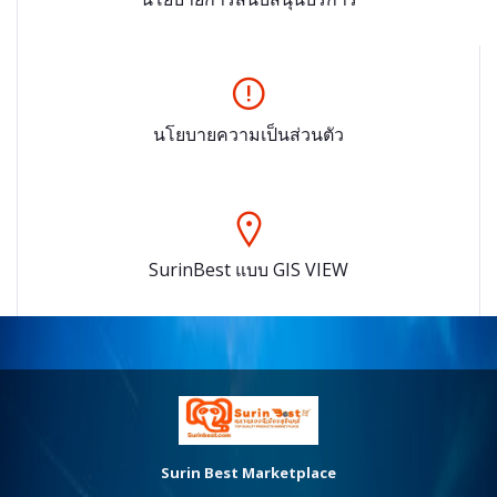
นโยบายความเป็นส่วนตัว
SurinBest แบบ GIS VIEW
Surin Best Marketplace