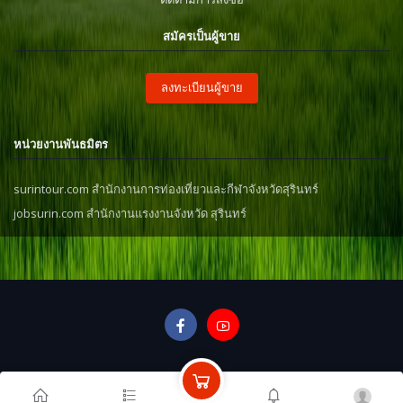
สมัครเป็นผู้ขาย
ลงทะเบียนผู้ขาย
หน่วยงานพันธมิตร
surintour.com สำนักงานการท่องเที่ยวและกีฬาจังหวัดสุรินทร์
jobsurin.com สำนักงานแรงงานจังหวัด สุรินทร์