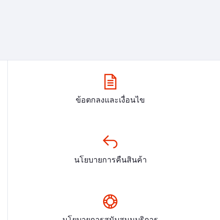
ข้อตกลงและเงื่อนไข
นโยบายการคืนสินค้า
นโยบายการสนับสนุนบริการ