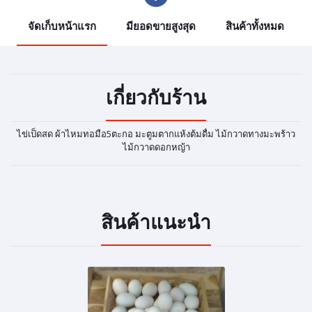
จัดเก็บหน้าแรก
มียอดขายสูงสุด
สินค้าทั้งหมด
เกี่ยวกับร้าน
ไข่เป็ดสด ผ้าไหมทอมือ5ตะกอ มะตูมตากแห้งต้มดื่ม ไม้กวาดทางมะพร้าว
ไม้กวาดดอกหญ้า
สินค้าแนะนำ