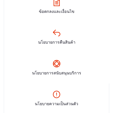
ข้อตกลงและเงื่อนไข
นโยบายการคืนสินค้า
นโยบายการสนับสนุนบริการ
นโยบายความเป็นส่วนตัว