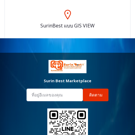
SurinBest แบบ GIS VIEW
Surin Best Marketplace
ติดตาม