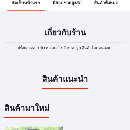
จัดเก็บหน้าแรก
มียอดขายสูงสุด
สินค้าทั้งหมด
เกี่ยวกับร้าน
ฝรั่งปลอดสาร ข้าวปลอดสาร วัวราคาถูก สินค้าโคกหนองนา
สินค้าแนะนำ
สินค้ามาใหม่