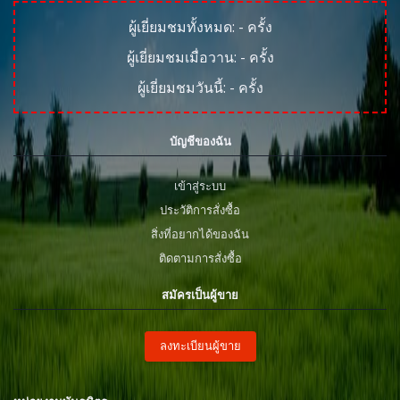
ผู้เยี่ยมชมทั้งหมด:
-
ครั้ง
ผู้เยี่ยมชมเมื่อวาน:
-
ครั้ง
ผู้เยี่ยมชมวันนี้:
-
ครั้ง
บัญชีของฉัน
เข้าสู่ระบบ
ประวัติการสั่งซื้อ
สิ่งที่อยากได้ของฉัน
ติดตามการสั่งซื้อ
สมัครเป็นผู้ขาย
ลงทะเบียนผู้ขาย