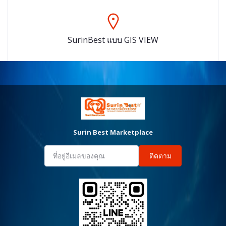
SurinBest แบบ GIS VIEW
Surin Best Marketplace
ติดตาม