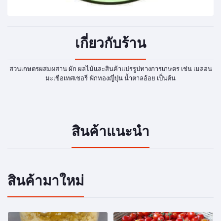
เกี่ยวกับร้าน
สวนเกษตรผสมผสาน ผัก ผลไม้และสินค้าแปรรูปทางการเกษตร เช่น เมล่อน
มะเขือเทศเชอรี่ ฟักทองญี่ปุ่น น้ำตาลอ้อย เป็นต้น
สินค้าแนะนำ
สินค้ามาใหม่