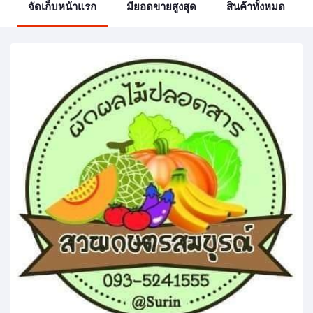
จัดเก็บหน้าแรก
มียอดขายสูงสุด
สินค้าทั้งหมด