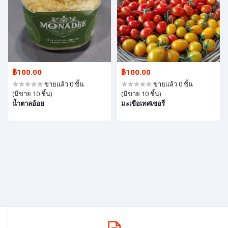
฿100.00
฿100.00
ขายแล้ว 0 ชิ้น
ขายแล้ว 0 ชิ้น
(มีขาย 10 ชิ้น)
(มีขาย 10 ชิ้น)
น้ำตาลอ้อย
มะเขือเทศเชอรี่