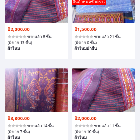
สินค้าหมดชั่วคราว
฿2,000.00
฿1,500.00
ขายแล้ว 8 ชิ้น
ขายแล้ว 21 ชิ้น
(มีขาย 13 ชิ้น)
(มีขาย 0 ชิ้น)
ผ้าไหม
ผ้าไหมผ้าผืน
฿3,800.00
฿2,000.00
ขายแล้ว 14 ชิ้น
ขายแล้ว 11 ชิ้น
(มีขาย 7 ชิ้น)
(มีขาย 10 ชิ้น)
ผ้าไหม
ผ้าไหม