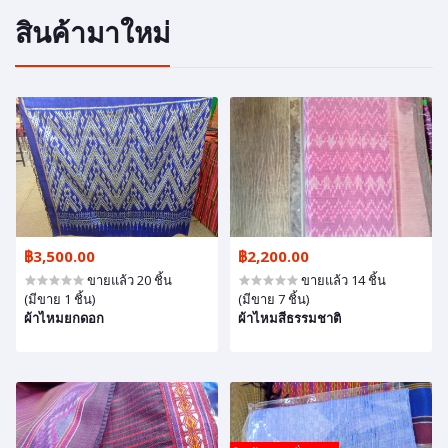
สินค้ามาใหม่
฿3,500.00
฿2,200.00
ขายแล้ว 20 ชิ้น
ขายแล้ว 14 ชิ้น
(มีขาย 1 ชิ้น)
(มีขาย 7 ชิ้น)
ผ้าไหมยกดอก
ผ้าไหมสีธรรมชาติ