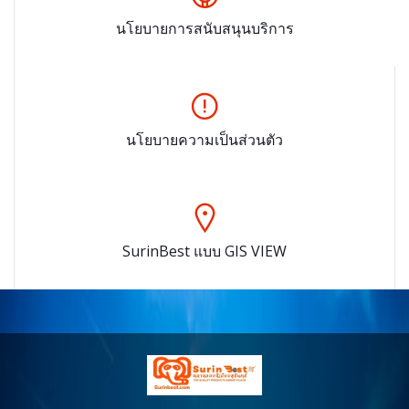
นโยบายการสนับสนุนบริการ
นโยบายความเป็นส่วนตัว
SurinBest แบบ GIS VIEW