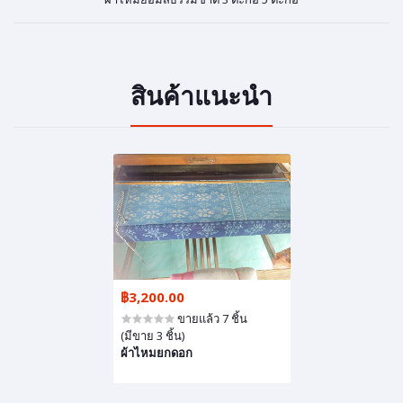
สินค้าแนะนำ
฿3,200.00
ขายแล้ว 7 ชิ้น
(มีขาย 3 ชิ้น)
ผ้าไหมยกดอก