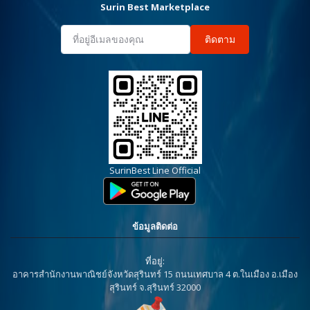
Surin Best Marketplace
ติดตาม
SurinBest Line Official
ข้อมูลติดต่อ
ที่อยู่:
อาคารสำนักงานพาณิชย์จังหวัดสุรินทร์ 15 ถนนเทศบาล 4 ต.ในเมือง อ.เมือง
สุรินทร์ จ.สุรินทร์ 32000