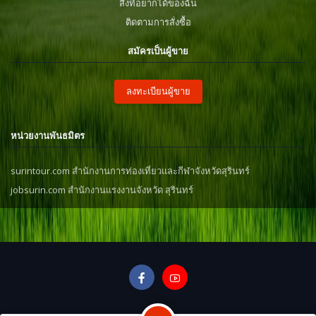
สิ่งที่อยากได้ของฉัน
ติดตามการสั่งซื้อ
สมัครเป็นผู้ขาย
ลงทะเบียนผู้ขาย
หน่วยงานพันธมิตร
surintour.com สำนักงานการท่องเที่ยวและกีฬาจังหวัดสุรินทร์
jobsurin.com สำนักงานแรงงานจังหวัด สุรินทร์