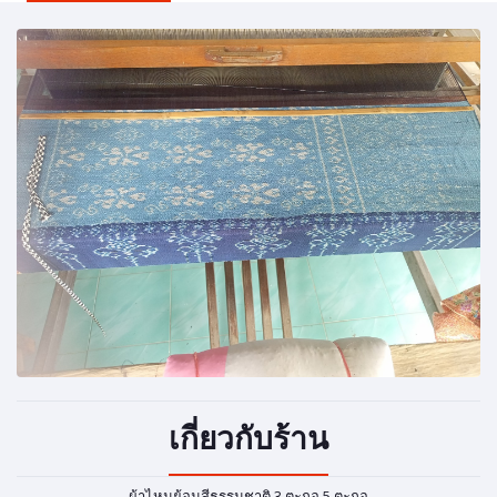
เกี่ยวกับร้าน
ผ้าไหมย้อมสีธรรมชาติ 3 ตะกอ 5 ตะกอ