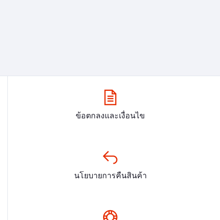
ข้อตกลงและเงื่อนไข
นโยบายการคืนสินค้า