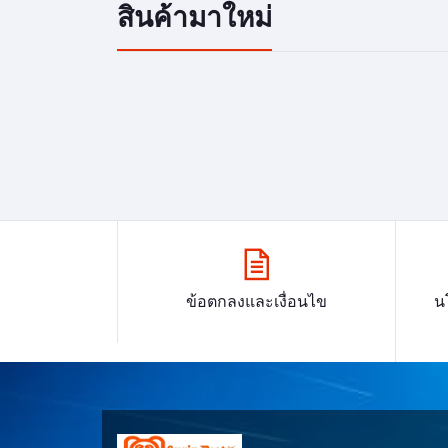
สินค้ามาใหม่
ข้อตกลงและเงื่อนไข
น