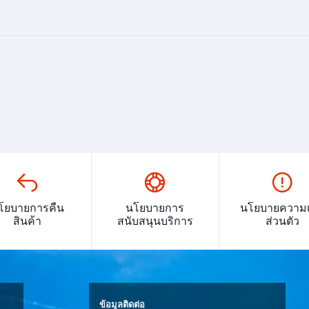
โยบายการคืน
นโยบายการ
นโยบายความเ
สินค้า
สนับสนุนบริการ
ส่วนตัว
ข้อมูลติดต่อ