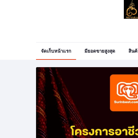
จัดเก็บหน้าแรก
มียอดขายสูงสุด
สินค