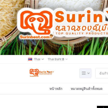
Thai
Thai Baht ฿
หน้าหลัก
หมวดหมู่สินค้าทั้งหมด