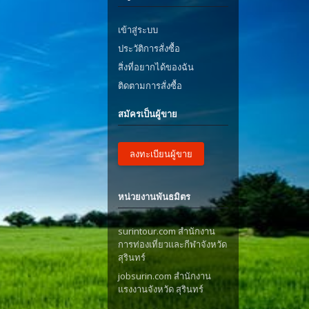
เข้าสู่ระบบ
ประวัติการสั่งซื้อ
สิ่งที่อยากได้ของฉัน
ติดตามการสั่งซื้อ
สมัครเป็นผู้ขาย
ลงทะเบียนผู้ขาย
หน่วยงานพันธมิตร
surintour.com สำนักงาน
การท่องเที่ยวและกีฬาจังหวัด
สุรินทร์
jobsurin.com สำนักงาน
แรงงานจังหวัด สุรินทร์