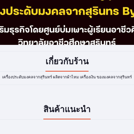
เกี่ยวกับร้าน
เครื่องประดับมงคลจากสุรินทร์ ผลิตจากผ้าไหม เครื่องเงิน ของมงคลจากสุรินทร์
สินค้าแนะนำ