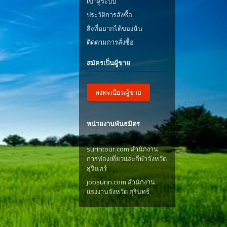
เข้าสู่ระบบ
ประวัติการสั่งซื้อ
สิ่งที่อยากได้ของฉัน
ติดตามการสั่งซื้อ
สมัครเป็นผู้ขาย
ลงทะเบียนผู้ขาย
หน่วยงานพันธมิตร
surintour.com สำนักงาน
การท่องเที่ยวและกีฬาจังหวัด
สุรินทร์
jobsurin.com สำนักงาน
แรงงานจังหวัด สุรินทร์