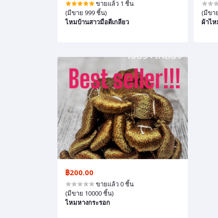
ขายแล้ว 1 ชิ้น
(มีขาย 999 ชิ้น)
(มีขาย
ไหมบ้านสาวมือตีเกลียว
ผ้าไห
฿200.00
ขายแล้ว 0 ชิ้น
(มีขาย 10000 ชิ้น)
ไหมหางกระรอก