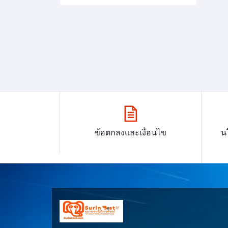
ข้อตกลงและเงื่อนไข
น