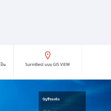
ป็น
SurinBest แบบ GIS VIEW
บัญชีของฉัน