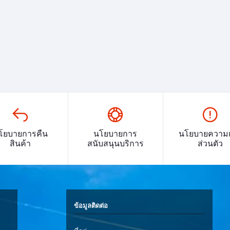
โยบายการคืน
นโยบายการ
นโยบายความเ
สินค้า
สนับสนุนบริการ
ส่วนตัว
ข้อมูลติดต่อ