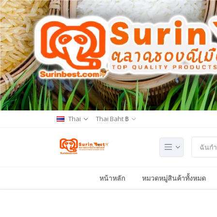
Thai
Thai Baht ฿
หน้าหลัก
หมวดหมู่สินค้าทั้งหมด