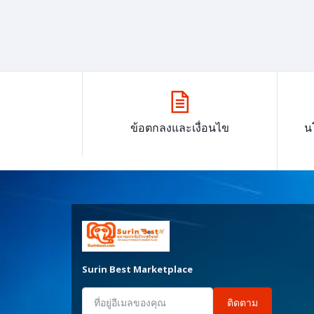
ข้อตกลงและเงื่อนไข
น
Surin Best Marketplace
ติดตาม