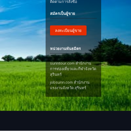
ติดตามการสั่งซื้อ
สมัครเป็นผู้ขาย
ลงทะเบียนผู้ขาย
หน่วยงานพันธมิตร
surintour.com สำนักงาน
การท่องเที่ยวและกีฬาจังหวัด
สุรินทร์
jobsurin.com สำนักงาน
แรงงานจังหวัด สุรินทร์