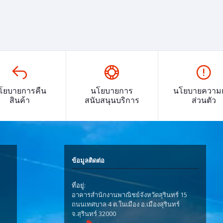
โยบายการคืน
นโยบายการ
นโยบายความเ
สินค้า
สนับสนุนบริการ
ส่วนตัว
ข้อมูลติดต่อ
ที่อยู่:
อาคารสำนักงานพาณิชย์จังหวัดสุรินทร์ 15
ถนนเทศบาล 4 ต.ในเมือง อ.เมืองสุรินทร์
จ.สุรินทร์ 32000