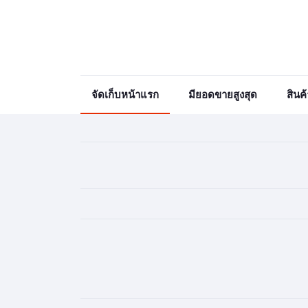
จัดเก็บหน้าแรก
มียอดขายสูงสุด
สินค