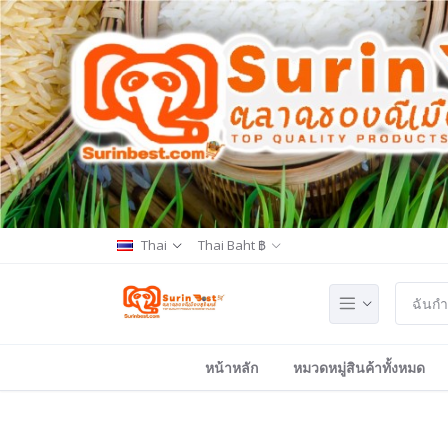
Thai
Thai Baht ฿
หน้าหลัก
หมวดหมู่สินค้าทั้งหมด