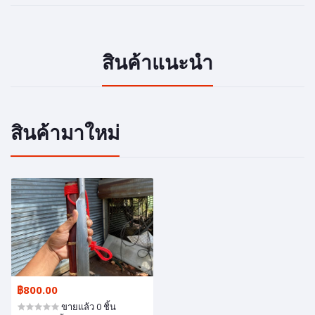
สินค้าแนะนำ
สินค้ามาใหม่
฿800.00
ขายแล้ว 0 ชิ้น