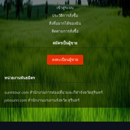
เข้าสู่ระบบ
ประวัติการสั่งซื้อ
สิ่งที่อยากได้ของฉัน
ติดตามการสั่งซื้อ
สมัครเป็นผู้ขาย
ลงทะเบียนผู้ขาย
หน่วยงานพันธมิตร
surintour.com สำนักงานการท่องเที่ยวและกีฬาจังหวัดสุรินทร์
jobsurin.com สำนักงานแรงงานจังหวัด สุรินทร์