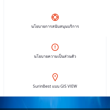
นโยบายการสนับสนุนบริการ
นโยบายความเป็นส่วนตัว
SurinBest แบบ GIS VIEW