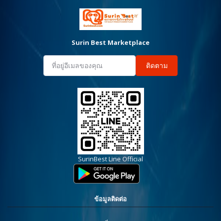
Surin Best Marketplace
ติดตาม
SurinBest Line Official
ข้อมูลติดต่อ