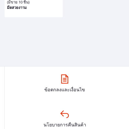
(มีขาย 10 ชิ้น)
มีดสวยงาาม
ข้อตกลงและเงื่อนไข
นโยบายการคืนสินค้า