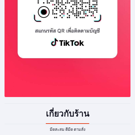
เกี่ยวกับร้าน
มีดสะสม ตีมีด ตามสั่ง