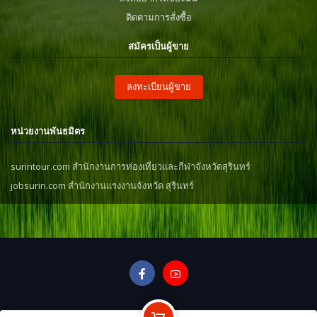
ติดตามการสั่งซื้อ
สมัครเป็นผู้ขาย
ลงทะเบียนผู้ขาย
หน่วยงานพันธมิตร
surintour.com สำนักงานการท่องเที่ยวและกีฬาจังหวัดสุรินทร์
jobsurin.com สำนักงานแรงงานจังหวัด สุรินทร์