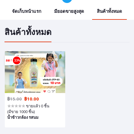
จัดเก็บหน้าแรก
มียอดขายสูงสุด
สินค้าทั้งหมด
สินค้าทั้งหมด
ลด !
33%
฿15.00
฿10.00
ขายแล้ว 0 ชิ้น
(มีขาย 1000 ชิ้น)
น้ำข้าวกล้อง รสนม