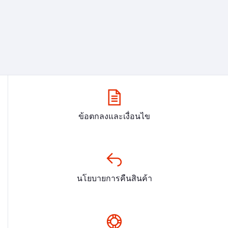
ข้อตกลงและเงื่อนไข
นโยบายการคืนสินค้า