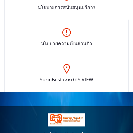
นโยบายการสนับสนุนบริการ
นโยบายความเป็นส่วนตัว
SurinBest แบบ GIS VIEW