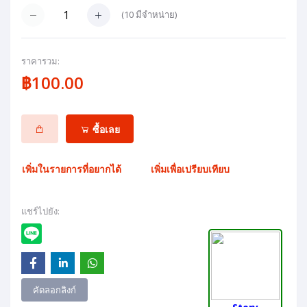
(
10
มีจำหน่าย)
ราคารวม:
฿100.00
ซื้อเลย
เพิ่มในรายการที่อยากได้
เพิ่มเพื่อเปรียบเทียบ
แชร์ไปยัง:
คัดลอกลิงก์