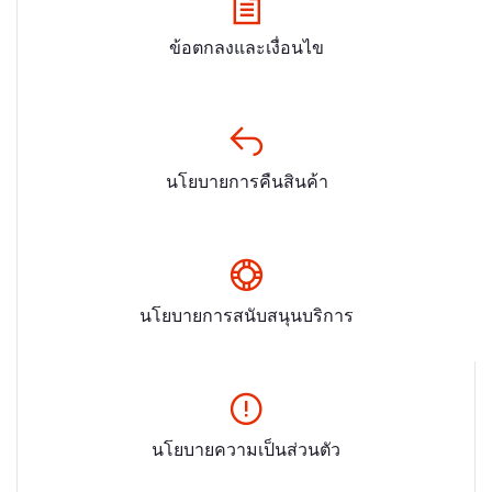
ข้อตกลงและเงื่อนไข
นโยบายการคืนสินค้า
นโยบายการสนับสนุนบริการ
นโยบายความเป็นส่วนตัว