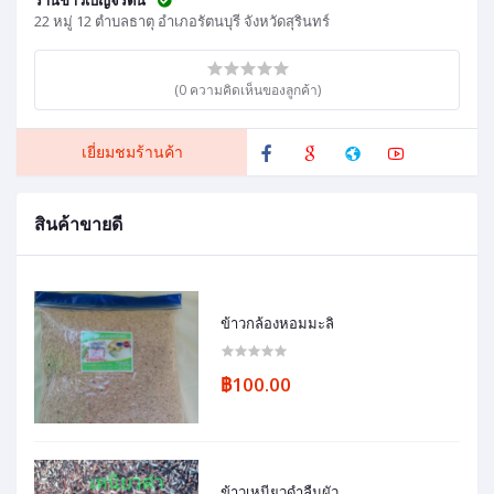
22 หมู่ 12 ตำบลธาตุ อำเภอรัตนบุรี จังหวัดสุรินทร์
(0 ความคิดเห็นของลูกค้า)
เยี่ยมชมร้านค้า
สินค้าขายดี
ข้าวกล้องหอมมะลิ
฿100.00
ข้าวเหนียวดำลืมผัว