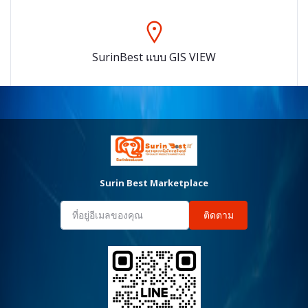
SurinBest แบบ GIS VIEW
Surin Best Marketplace
ติดตาม