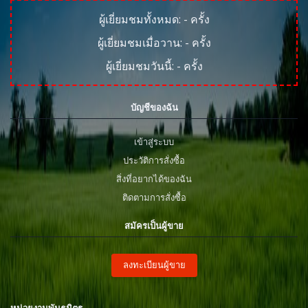
ผู้เยี่ยมชมทั้งหมด:
-
ครั้ง
ผู้เยี่ยมชมเมื่อวาน:
-
ครั้ง
ผู้เยี่ยมชมวันนี้:
-
ครั้ง
บัญชีของฉัน
เข้าสู่ระบบ
ประวัติการสั่งซื้อ
สิ่งที่อยากได้ของฉัน
ติดตามการสั่งซื้อ
สมัครเป็นผู้ขาย
ลงทะเบียนผู้ขาย