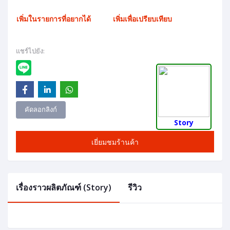
เพิ่มในรายการที่อยากได้
เพิ่มเพื่อเปรียบเทียบ
แชร์ไปยัง:
คัดลอกลิงก์
Story
เยี่ยมชมร้านค้า
เรื่องราวผลิตภัณฑ์ (Story)
รีวิว