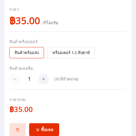
ราคา:
฿35.00
/กิโลกรัม
สินค้าพรีออเดอร์:
สินค้าพร้อมส่ง
พรีออเดอร์ 1-2 สัปดาห์
สินค้าคงเหลือ:
(
10
มีจำหน่าย)
ราคารวม:
฿35.00
ซื้อเลย