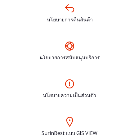
นโยบายการคืนสินค้า
นโยบายการสนับสนุนบริการ
นโยบายความเป็นส่วนตัว
SurinBest แบบ GIS VIEW