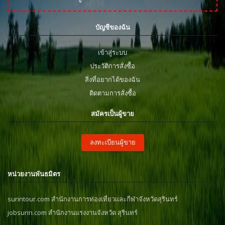
บัญชีของฉัน
เข้าสู่ระบบ
ประวัติการสั่งซื้อ
สิ่งที่อยากได้ของฉัน
ติดตามการสั่งซื้อ
สมัครเป็นผู้ขาย
ลงทะเบียนผู้ขาย
หน่วยงานพันธมิตร
surintour.com สำนักงานการท่องเที่ยวและกีฬาจังหวัดสุรินทร์
jobsurin.com สำนักงานแรงงานจังหวัด สุรินทร์