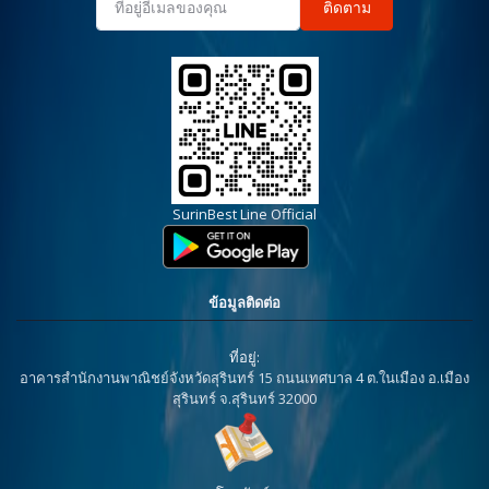
ติดตาม
SurinBest Line Official
ข้อมูลติดต่อ
ที่อยู่:
อาคารสำนักงานพาณิชย์จังหวัดสุรินทร์ 15 ถนนเทศบาล 4 ต.ในเมือง อ.เมือง
สุรินทร์ จ.สุรินทร์ 32000