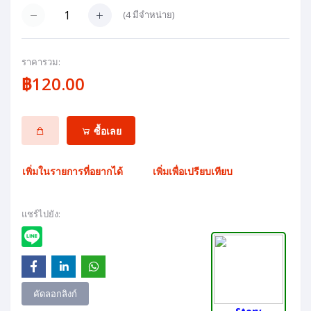
(
4
มีจำหน่าย)
ราคารวม:
฿120.00
ซื้อเลย
เพิ่มในรายการที่อยากได้
เพิ่มเพื่อเปรียบเทียบ
แชร์ไปยัง:
คัดลอกลิงก์