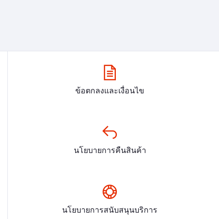
ข้อตกลงและเงื่อนไข
นโยบายการคืนสินค้า
นโยบายการสนับสนุนบริการ