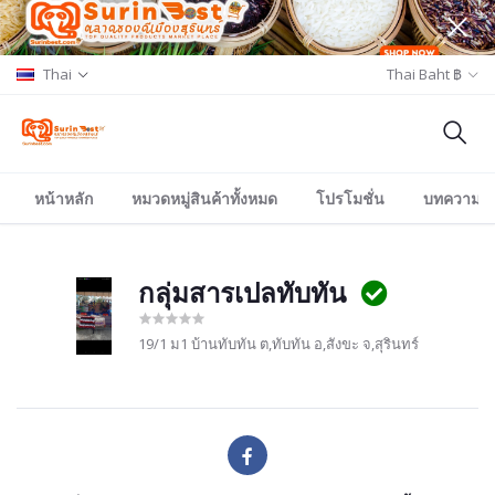
Thai
Thai Baht ฿
หน้าหลัก
หมวดหมู่สินค้าทั้งหมด
โปรโมชั่น
บทความ/อีเ
กลุ่มสารเปลทับทัน
19/1 ม1 บ้านทับทัน ต,ทับทัน อ,สังขะ จ,สุรินทร์