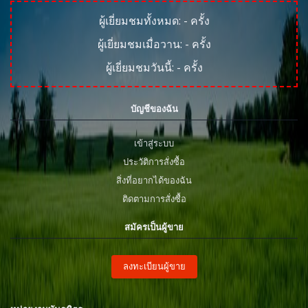
ผู้เยี่ยมชมทั้งหมด:
-
ครั้ง
ผู้เยี่ยมชมเมื่อวาน:
-
ครั้ง
ผู้เยี่ยมชมวันนี้:
-
ครั้ง
บัญชีของฉัน
เข้าสู่ระบบ
ประวัติการสั่งซื้อ
สิ่งที่อยากได้ของฉัน
ติดตามการสั่งซื้อ
สมัครเป็นผู้ขาย
ลงทะเบียนผู้ขาย