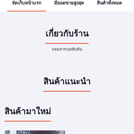
จัดเก็บหน้าแรก
มียอดขายสูงสุด
สินค้าทั้งหมด
เกี่ยวกับร้าน
กล่มสารเปลทับทัน
สินค้าแนะนำ
สินค้ามาใหม่