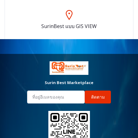
SurinBest แบบ GIS VIEW
Surin Best Marketplace
ติดตาม