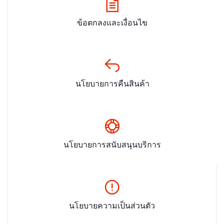
ข้อตกลงและเงื่อนไข
นโยบายการคืนสินค้า
นโยบายการสนับสนุนบริการ
นโยบายความเป็นส่วนตัว