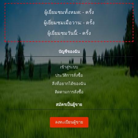
ผู้เยี่ยมชมทั้งหมด:
-
ครั้ง
ผู้เยี่ยมชมเมื่อวาน:
-
ครั้ง
ผู้เยี่ยมชมวันนี้:
-
ครั้ง
บัญชีของฉัน
เข้าสู่ระบบ
ประวัติการสั่งซื้อ
สิ่งที่อยากได้ของฉัน
ติดตามการสั่งซื้อ
สมัครเป็นผู้ขาย
ลงทะเบียนผู้ขาย