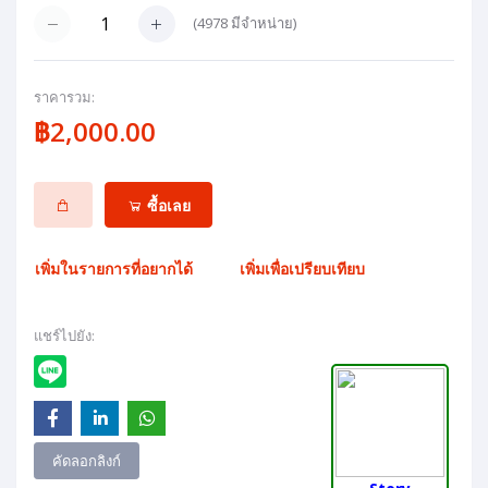
(
4978
มีจำหน่าย)
ราคารวม:
฿2,000.00
ซื้อเลย
เพิ่มในรายการที่อยากได้
เพิ่มเพื่อเปรียบเทียบ
แชร์ไปยัง:
คัดลอกลิงก์