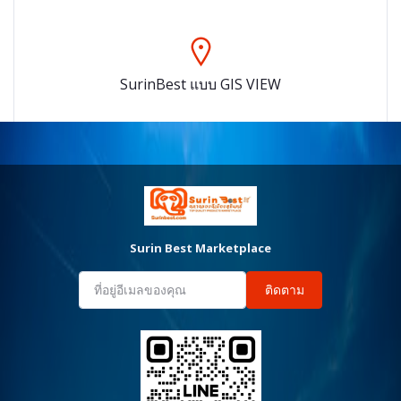
SurinBest แบบ GIS VIEW
Surin Best Marketplace
ติดตาม