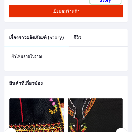
Story
เยี่ยมชมร้านค้า
เรื่องราวผลิตภัณฑ์ (Story)
รีวิว
ผ้าไหมลายโบราณ
สินค้าที่เกี่ยวข้อง