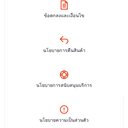
ข้อตกลงและเงื่อนไข
นโยบายการคืนสินค้า
นโยบายการสนับสนุนบริการ
นโยบายความเป็นส่วนตัว