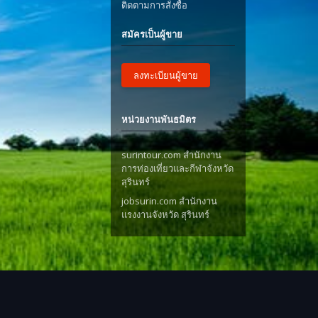
ติดตามการสั่งซื้อ
สมัครเป็นผู้ขาย
ลงทะเบียนผู้ขาย
หน่วยงานพันธมิตร
surintour.com สำนักงาน
การท่องเที่ยวและกีฬาจังหวัด
สุรินทร์
jobsurin.com สำนักงาน
แรงงานจังหวัด สุรินทร์