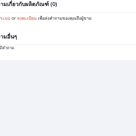
ามเกี่ยวกับผลิตภัณฑ์ (0)
ู่ระบบ
or
ลงทะเบียน
เพื่อส่งคำถามของคุณถึงผู้ขาย
ามอื่นๆ
่มีคำถาม