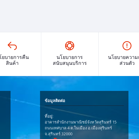
โยบายการคืน
นโยบายการ
นโยบายความเ
สินค้า
สนับสนุนบริการ
ส่วนตัว
ข้อมูลติดต่อ
ที่อยู่:
อาคารสำนักงานพาณิชย์จังหวัดสุรินทร์ 15
ถนนเทศบาล 4 ต.ในเมือง อ.เมืองสุรินทร์
จ.สุรินทร์ 32000