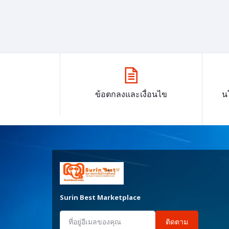
ข้อตกลงและเงื่อนไข
น
Surin Best Marketplace
ติดตาม