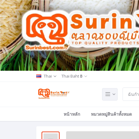
Thai
Thai Baht ฿
หน้าหลัก
หมวดหมู่สินค้าทั้งหมด