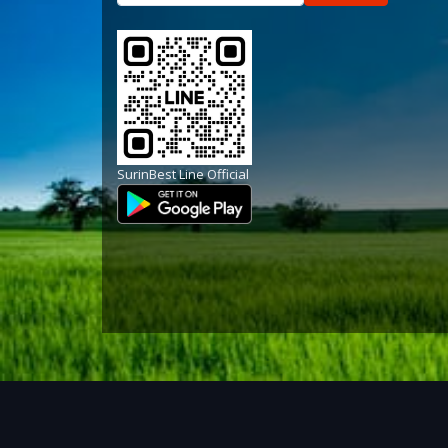
SurinBest Line Official