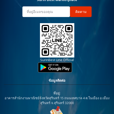
ติดตาม
SurinBest Line Official
ข้อมูลติดต่อ
ที่อยู่:
อาคารสำนักงานพาณิชย์จังหวัดสุรินทร์ 15 ถนนเทศบาล 4 ต.ในเมือง อ.เมือง
สุรินทร์ จ.สุรินทร์ 32000