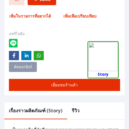
เพิ่มในรายการที่อยากได้
เพิ่มเพื่อเปรียบเทียบ
แชร์ไปยัง:
คัดลอกลิงก์
Story
เยี่ยมชมร้านค้า
เรื่องราวผลิตภัณฑ์ (Story)
รีวิว