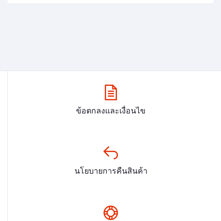
ข้อตกลงและเงื่อนไข
นโยบายการคืนสินค้า