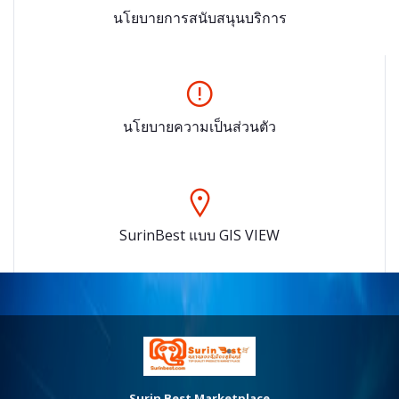
นโยบายการสนับสนุนบริการ
นโยบายความเป็นส่วนตัว
SurinBest แบบ GIS VIEW
Surin Best Marketplace