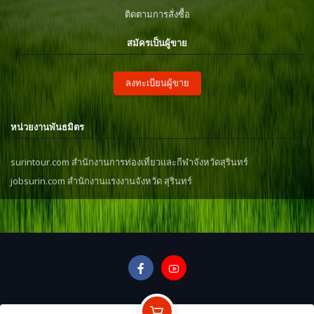
ติดตามการสั่งซื้อ
สมัครเป็นผู้ขาย
ลงทะเบียนผู้ขาย
หน่วยงานพันธมิตร
surintour.com สำนักงานการท่องเที่ยวและกีฬาจังหวัดสุรินทร์
jobsurin.com สำนักงานแรงงานจังหวัด สุรินทร์